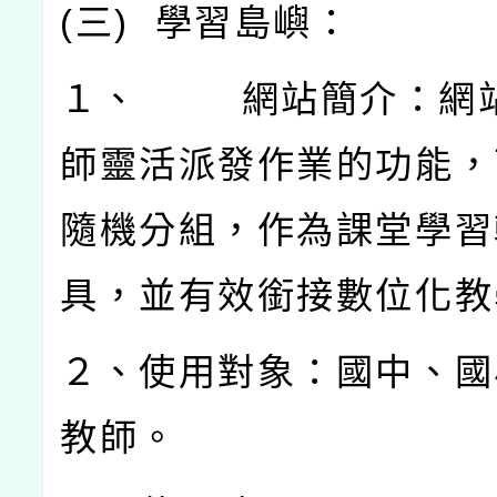
(
三
)
學習島嶼：
１、
網站簡介：網
師靈活派發作業的功能，
隨機分組，作為課堂學習
具，並有效銜接數位化教
２、使用對象：國中、國
教師。