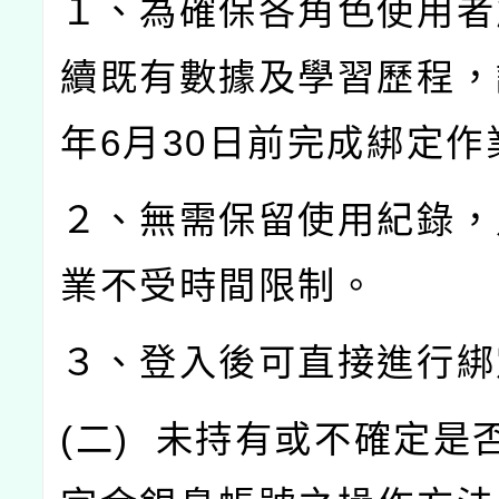
１、為確保各角色使用者
續既有數據及學習歷程，
年
6
月
30
日前完成綁定作
２、無需保留使用紀錄，
業不受時間限制。
３、登入後可直接進行綁
(
二
)
未持有或不確定是