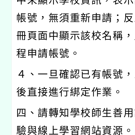
中未顯示學校資訊，表示
帳號，無須重新申請；反
冊頁面中顯示該校名稱，
程申請帳號。
４、一旦確認已有帳號，
後直接進行綁定作業。
四、請轉知學校師生善用
驗與線上學習網站資源。