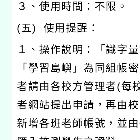
３、使用時間：不限。
(
五
)
使用提醒：
１、操作說明：「識字量
「學習島嶼」為同組帳密
者請由各校方管理者
(
每
者網站提出申請，再由校
新增各班老師帳號，並由