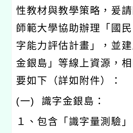
性教材與教學策略，爰請
師範大學協助辦理「國民
字能力評估計畫」，並建
金銀島」等線上資源，相
要如下（詳如附件）：
(
一
)
識字金銀島：
１、包含「識字量測驗」