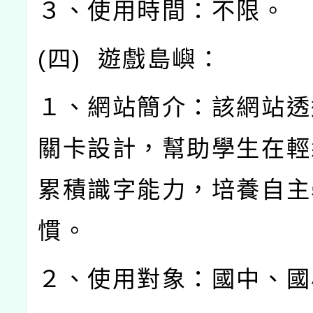
３、使用時間：不限。
(
四
)
遊戲島嶼：
１、網站簡介：該網站透
關卡設計，幫助學生在輕
累積識字能力，培養自主
慣。
２、使用對象：國中、國