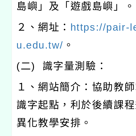
島嶼」及「遊戲島嶼」。
２、網址：
https://pair-
u.edu.tw/
。
(
二
)
識字量測驗：
１、網站簡介：協助教師
識字起點，利於後續課程
異化教學安排。