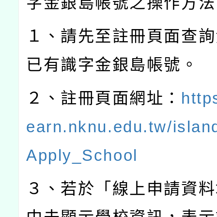
字金銀島帳號之操作方法
１、請先至註冊頁面查詢
已有識字金銀島帳號。
２、註冊頁面網址：
https
earn.nknu.edu.tw/islan
Apply_School
３、若於「線上申請資料