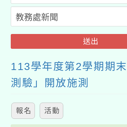
送出
113學年度第2學期期
測驗」開放施測
報名
活動