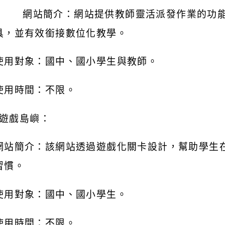
網站簡介：網站提供教師靈活派發作業的功
具，並有效銜接數位化教學。
使用對象：國中、國小學生與教師。
使用時間：不限。
遊戲島嶼：
網站簡介：該網站透過遊戲化關卡設計，幫助學生
習慣。
使用對象：國中、國小學生。
使用時間：不限。