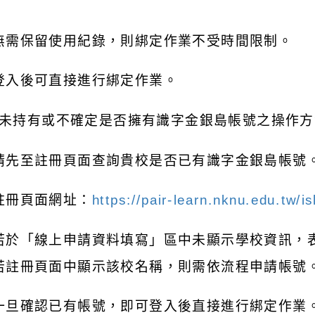
無需保留使用紀錄，則綁定作業不受時間限制。
登入後可直接進行綁定作業。
未持有或不確定是否擁有識字金銀島帳號之操作方
請先至註冊頁面查詢貴校是否已有識字金銀島帳號
註冊頁面網址：
https://pair-learn.nknu.edu.tw/
若於「線上申請資料填寫」區中未顯示學校資訊，
若註冊頁面中顯示該校名稱，則需依流程申請帳號
一旦確認已有帳號，即可登入後直接進行綁定作業