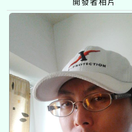
開發者相片