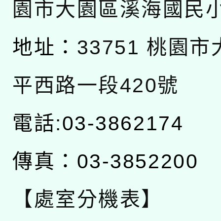
園市大園區溪海國民
地址：
33751 桃園
平西路一段420號
電話:03-3862174
傳真：03-3852200
【處室分機表】