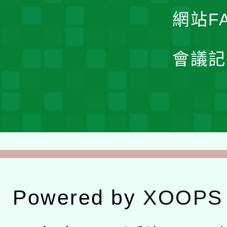
網站F
會議記
Powered by
XOOPS