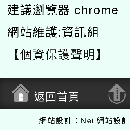
建議瀏覽器 chrome
網站維護:資訊組
【個資保護聲明】
返回首頁
網站設計：Neil網站設