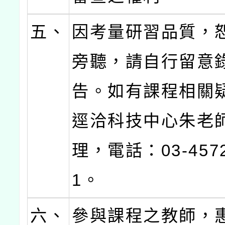
五、
因考量研習品質，
旁聽，請自行留意
告。如有課程相關
逕洽科技中心朱老
理，電話：03-4572
1。
六、
參與課程之教師，