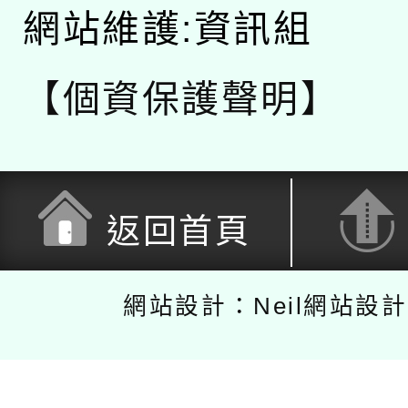
網站維護:資訊組
【個資保護聲明】
返回首頁
網站設計：Neil網站設