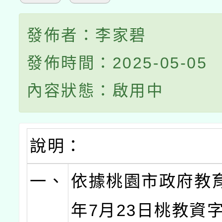
發佈者：李家碧
發佈時間：2025-05-05
內容狀態：啟用中
說明：
一、
依據桃園市政府教育
年7月23日桃教資字