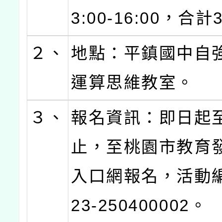
3:00-16:00，合
２、
地點：平鎮國中自
運算思維教室。
３、
報名資訊：即日起至
止，至桃園市教育
入口網報名，活動編
23-250400002。