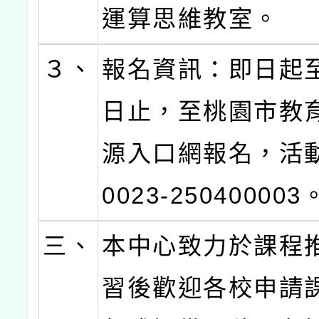
運算思維教室。
３、
報名資訊：即日起至
日止，至桃園市教
源入口網報名，活動
0023-250400003
三、
本中心致力於課程
習後歡迎各校申請