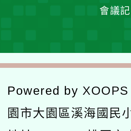
會議記
Powered by
XOOPS
園市大園區溪海國民