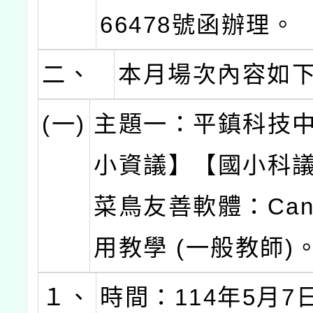
66478號函辦理。
二、
本月場次內容如
(一)
主題一：平鎮科技
小資議】【國小科
菜鳥友善軟體：Can
用教學 (一般教師)
１、
時間：114年5月7日