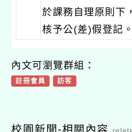
於課務自理原則下
核予公(差)假登記
內文可瀏覽群組：
註冊會員
訪客
校園新聞-相關內容
relat