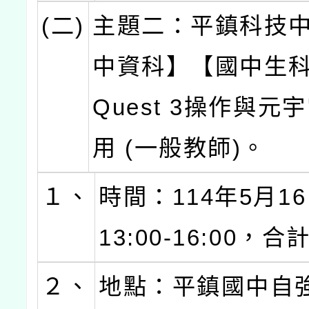
(二)
主題二：平鎮科技
中資科】【國中生科】
Quest 3操作與元
用 (一般教師)。
１、
時間：114年5月16
13:00-16:00，
２、
地點：平鎮國中自