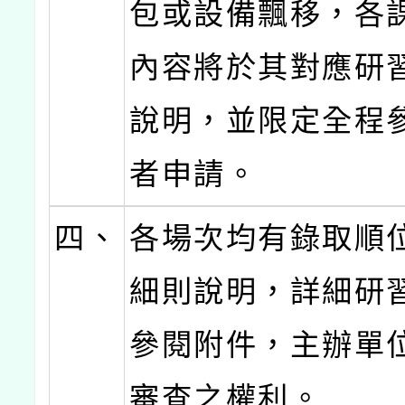
包或設備飄移，各
內容將於其對應研
說明，並限定全程
者申請。
四、
各場次均有錄取順
細則說明，詳細研
參閱附件，主辦單
審查之權利。