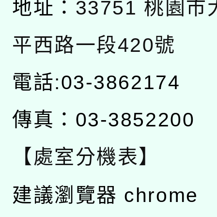
地址：
33751 桃園
平西路一段420號
電話:03-3862174
傳真：03-3852200
【處室分機表】
建議瀏覽器 chrome