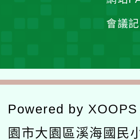
會議記
Powered by
XOOPS
園市大園區溪海國民