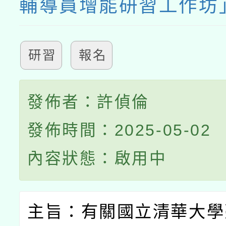
輔導員增能研習工作坊
研習
報名
發佈者：許偵倫
發佈時間：2025-05-02
內容狀態：啟用中
主旨：有關國立清華大學