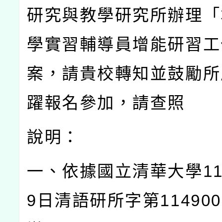
研究與教學研究所辦理「
學實習輔導員增能研習工
案，請貴校轉知並鼓勵所
躍報名參加，請查照
說明：
一、依據國立清華大學
1
9
日清語研所字第
114900