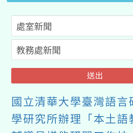
接種之民眾」措施，延長
月28日止
送出
國立清華大學臺灣語言
學研究所辦理「本土語