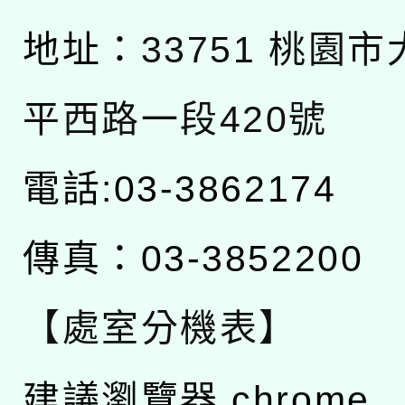
地址：
33751 桃園
平西路一段420號
電話:03-3862174
傳真：03-3852200
【處室分機表】
建議瀏覽器 chrome