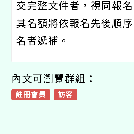
交完整文件者，視同報名
其名額將依報名先後順序
名者遞補。
內文可瀏覽群組：
註冊會員
訪客