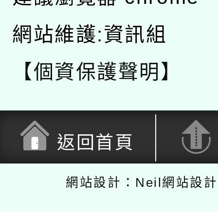
網站維護:資訊組
【個資保護聲明】
返回首頁
網站設計：Neil網站設