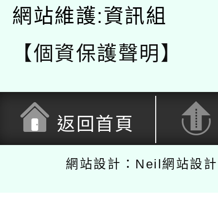
網站維護:資訊組
【個資保護聲明】
返回首頁
網站設計：Neil網站設