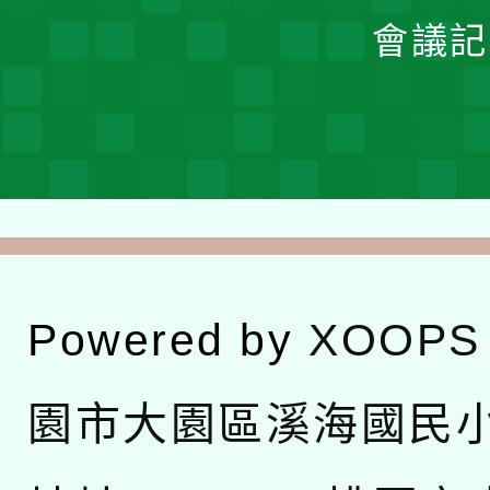
會議記
Powered by
XOOPS
園市大園區溪海國民