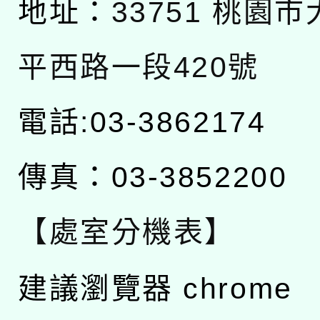
地址：
33751 桃園
平西路一段420號
電話:03-3862174
傳真：03-3852200
【處室分機表】
建議瀏覽器 chrome