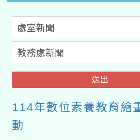
送出
114年數位素養教育繪
動