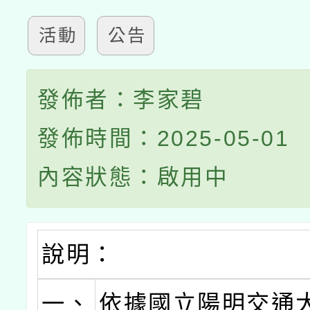
活動
公告
發佈者：李家碧
發佈時間：2025-05-01
內容狀態：啟用中
說明：
一、
依據國立陽明交通大