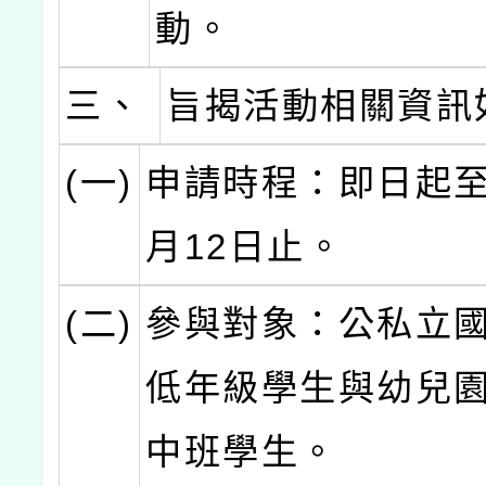
動。
三、
旨揭活動相關資訊
(一)
申請時程：即日起至1
月12日止。
(二)
參與對象：公私立
低年級學生與幼兒
中班學生。