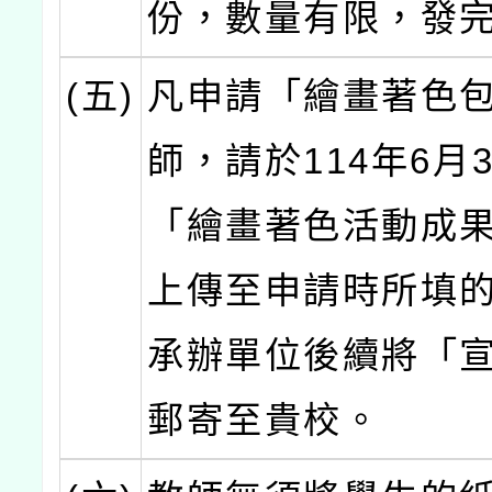
份，數量有限，發完
(五)
凡申請「繪畫著色
師，請於114年6月
「繪畫著色活動成
上傳至申請時所填
承辦單位後續將「
郵寄至貴校。