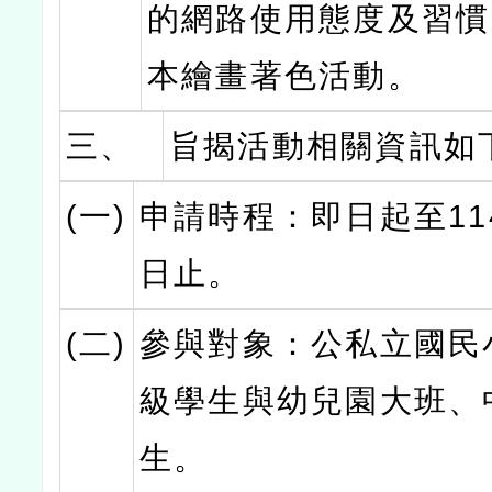
的網路使用態度及習慣
本繪畫著色活動。
三、
旨揭活動相關資訊如
(一)
申請時程：即日起至114
日止。
(二)
參與對象：公私立國民
級學生與幼兒園大班、
生。