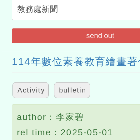
send out
114年數位素養教育繪畫
Activity
bulletin
author：李家碧
rel time：2025-05-01