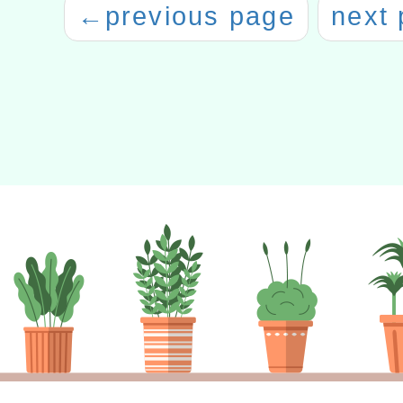
←
previous page
next