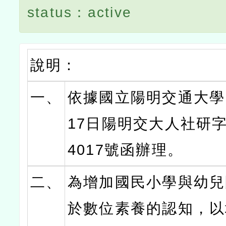
status：active
說明：
一、
依據國立陽明交通大學1
17日陽明交大人社研字第
4017號函辦理。
二、
為增加國民小學與幼兒
於數位素養的認知，以