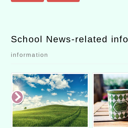
School News-related inf
information