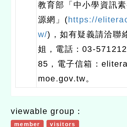
教育部「中小學資訊素
源網」(
https://elitera
w/
)，如有疑義請洽聯
姐，電話：03-57121
85，電子信箱：elitera
moe.gov.tw。
viewable group：
member
visitors