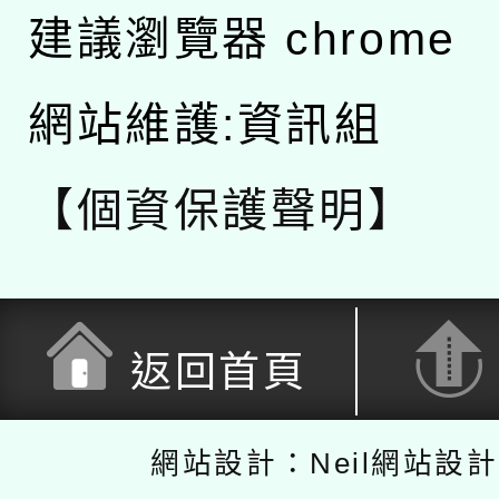
建議瀏覽器 chrome
網站維護:資訊組
【個資保護聲明】
返回首頁
網站設計：Neil網站設