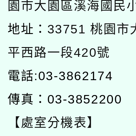
園市大園區溪海國民
地址：
33751 桃園
平西路一段420號
電話:03-3862174
傳真：03-3852200
【處室分機表】