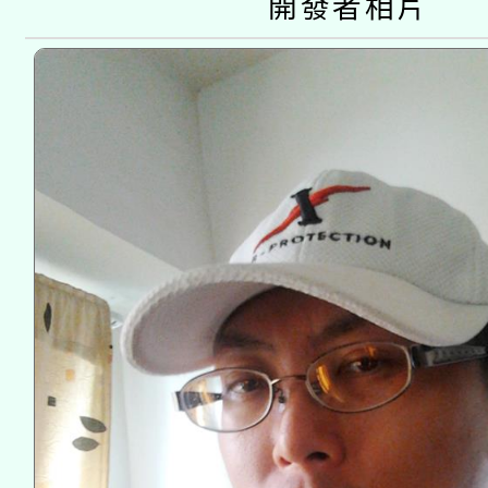
開發者相片