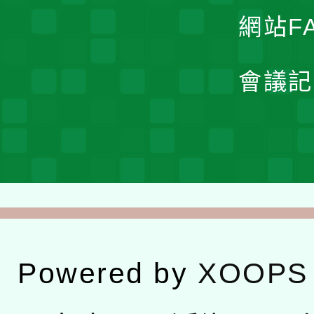
網站F
會議記
Powered by
XOOPS