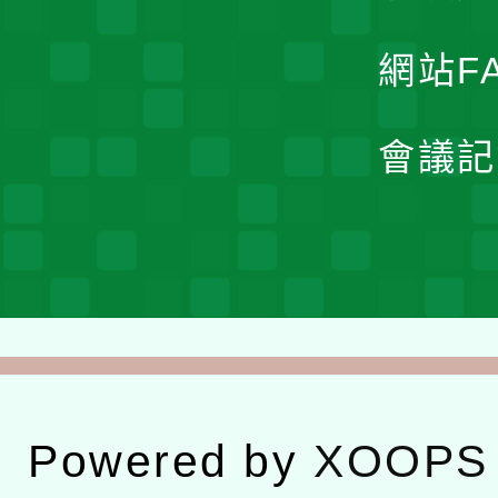
網站F
會議記
Powered by
XOOPS