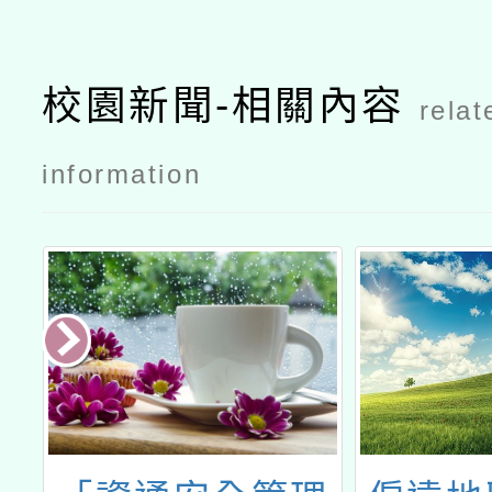
校園新聞-相關內容
relat
information