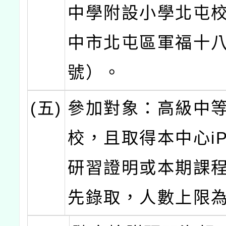
中學附設小學北屯
中市北屯區軍福十八
號）。
(五)
參加對象：高級中
校，且取得本中心iP
研習證明或本期課
先錄取，人數上限為