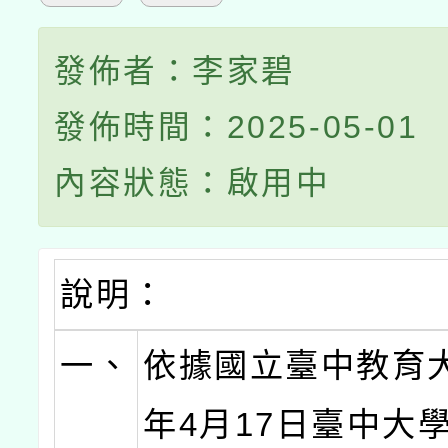
發佈者：李家碧
發佈時間：2025-05-01
內容狀態：啟用中
說明：
一、
依據國立臺中教育大
年4月17日臺中大