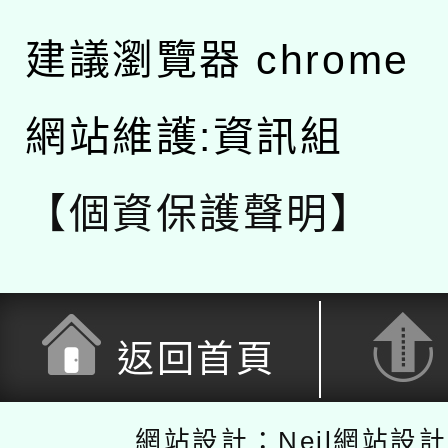
建議瀏覽器 chrome
網站維護:資訊組
【個資保護聲明】
返回首頁
網站設計：Neil網站設