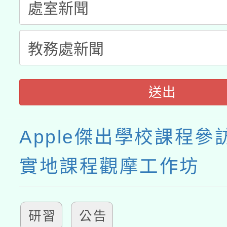
送出
Apple傑出學校課程參訪
實地課程觀摩工作坊
研習
公告