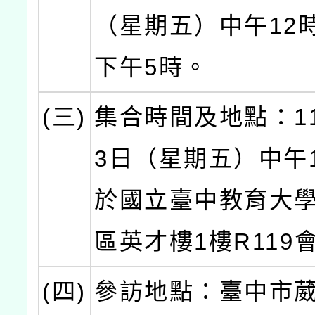
（星期五）中午12時
下午5時。
(三)
集合時間及地點：11
3日（星期五）中午1
於國立臺中教育大
區英才樓1樓R119
(四)
參訪地點：臺中市