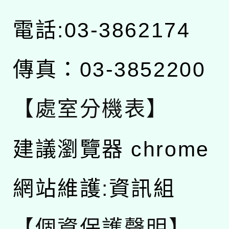
電話:03-3862174
傳真：03-3852200
【處室分機表】
建議瀏覽器 chrome
網站維護:資訊組
【個資保護聲明】