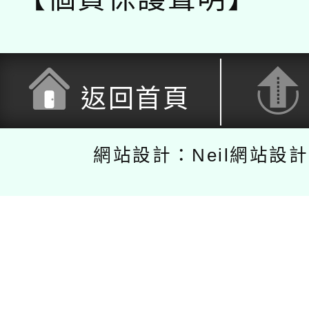
返回首頁
網站設計：Neil網站設