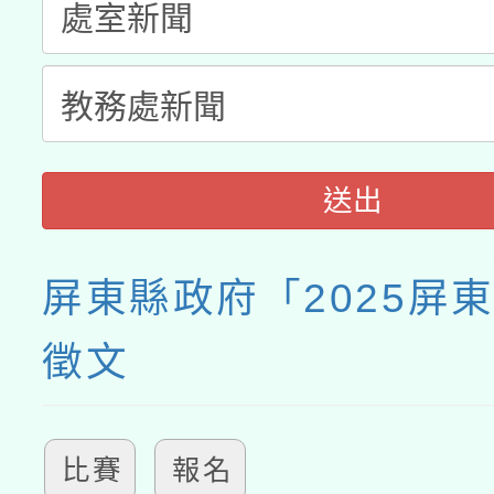
送出
屏東縣政府「2025屏
徵文
比賽
報名