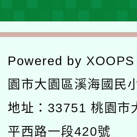
Powered by
XOOPS
園市大園區溪海國民
地址：
33751 桃園
平西路一段420號