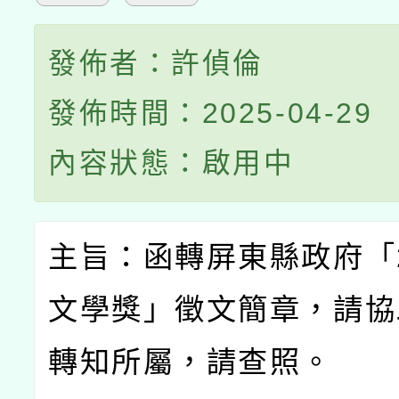
發佈者：許偵倫
發佈時間：2025-04-29
內容狀態：啟用中
主旨：函轉屏東縣政府「
文學獎」徵文簡章，請協
轉知所屬，請查照。