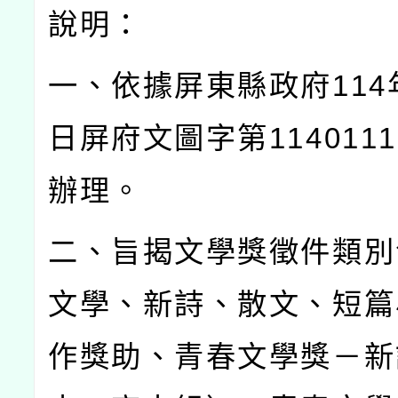
說明：
一、依據屏東縣政府
114
日屏府文圖字第
1140111
辦理。
二、旨揭文學獎徵件類別
文學、新詩、散文、短篇
作獎助、青春文學獎－新