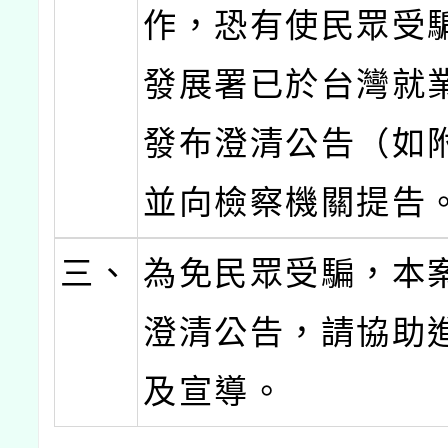
作，恐有使民眾受
發展署已於台灣就
發布澄清公告（如
並向檢察機關提告
三、
為免民眾受騙，本
澄清公告，請協助
及宣導。