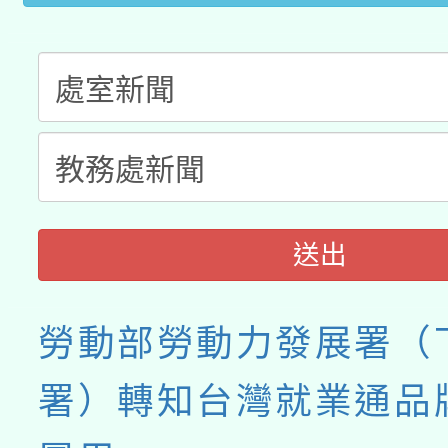
送出
勞動部勞動力發展署（
署）轉知台灣就業通品