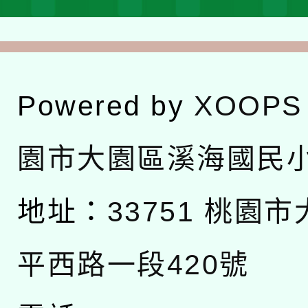
Powered by
XOOPS
園市大園區溪海國民
地址：
33751 桃園
平西路一段420號