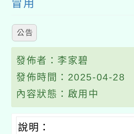
冒用
公告
發佈者：李家碧
發佈時間：2025-04-28
內容狀態：啟用中
說明：