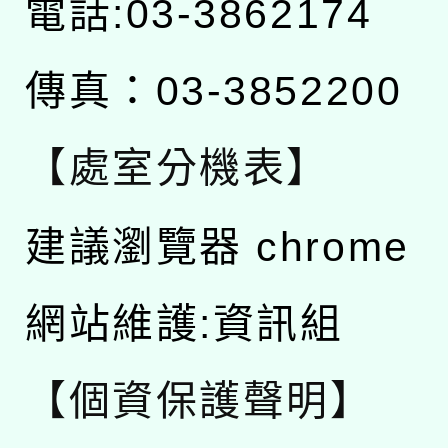
電話:03-3862174
傳真：03-3852200
【處室分機表】
建議瀏覽器 chrome
網站維護:資訊組
【個資保護聲明】