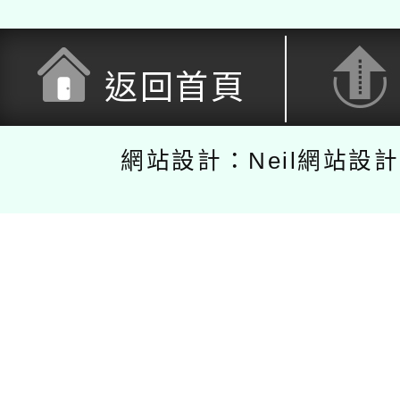
返回首頁
網站設計：Neil網站設