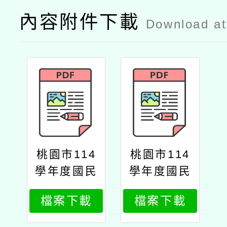
內容附件下載
Download a
桃園市114
桃園市114
學年度國民
學年度國民
中小學專職
中小學專職
檔案下載
檔案下載
原住民族語
原住民族語
老師暨原住
老師暨原住