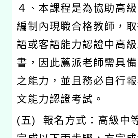
４、本課程是為協助高級
編制內現職合格教師，取
語或客語能力認證中高級
書，因此薦派老師需具備
之能力，並且務必自行報
文能力認證考試。
(
五
)
報名方式：高級中