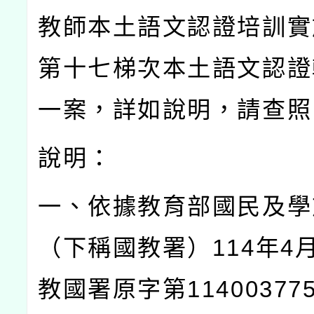
教師本土語文認證培訓實
第十七梯次本土語文認證
一案，詳如說明，請查照
說明：
一、依據教育部國民及學
（下稱國教署）
114
年
4
教國署原字第
11400377