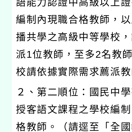
語能力認證中高級以上證
編制內現職合格教師，以
播共學之高級中等學校，
派
1
位教師，至多
2
名教
校請依據實際需求薦派教
２、第二順位：國民中學
授客語文課程之學校編制
格教師。（請逕至「全國