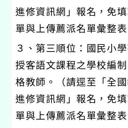
進修資訊網」報名，免填
單與上傳薦派名單彙整表
３、第三順位：國民小學
授客語文課程之學校編制
格教師。（請逕至「全國
進修資訊網」報名，免填
單與上傳薦派名單彙整表