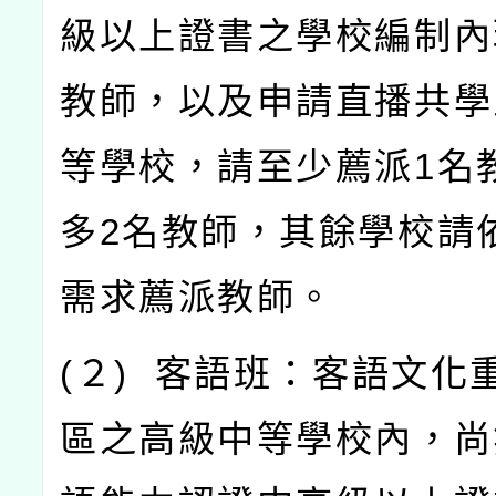
級以上證書之學校編制內
教師，以及申請直播共學
等學校，請至少薦派
1
名
多
2
名教師，其餘學校請
需求薦派教師。
(
２
)
客語班：客語文化
區之高級中等學校內，尚