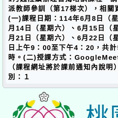
派教師參訓（第17梯次），相關
(一)課程日期：114年6月8日（
月14日（星期六）、6月15日（
月21日（星期六）、6月22日（
日上午9：00至下午4：20，共計
時。(二)授課方式：GoogleMe
（課程網址將於課前通知內說明）
別：１
桃