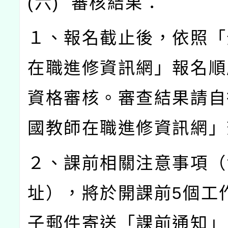
(
六
)
審核結果：
１、報名截止後，依照「
在職進修資訊網」報名順
資格審核。審查結果請自
國教師在職進修資訊網」
２、課前相關注意事項（
址），將於開課前
5
個工
子郵件寄送「課前通知」