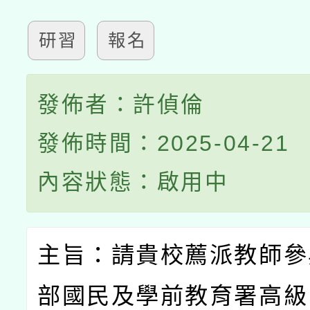
研習
報名
發佈者：許偵倫
發佈時間：2025-04-21
內容狀態：啟用中
主旨：請貴校薦派教師參
部國民及學前教育署高級