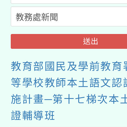
送出
教育部國民及學前教育
等學校教師本土語文認
施計畫─第十七梯次本
證輔導班