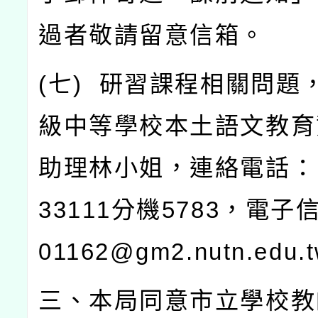
過者敬請留意信箱。
(
七
)
研習課程相關問題
級中等學校本土語文教育
助理林小姐，連絡電話：
33111
分機
5783
，電子
01162@gm2.nutn.edu.
三、本局同意市立學校教