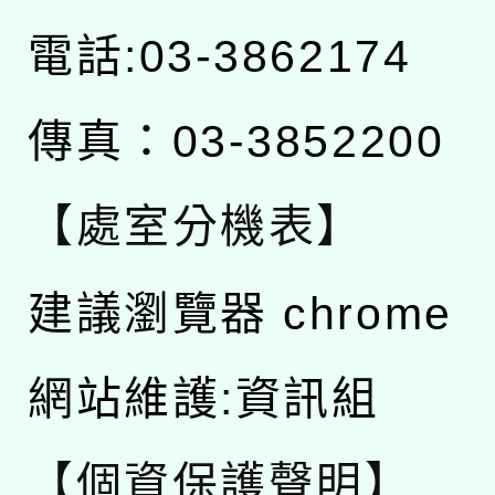
電話:03-3862174
傳真：03-3852200
【處室分機表】
建議瀏覽器 chrome
網站維護:資訊組
【個資保護聲明】