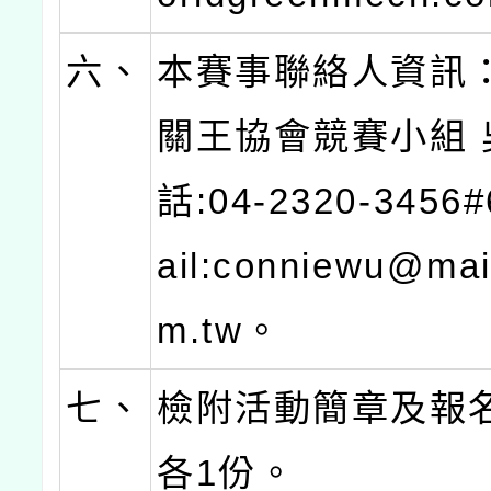
六、
本賽事聯絡人資訊
關王協會競賽小組 
話:04-2320-3456
ail:conniewu@mai
m.tw。
七、
檢附活動簡章及報
各1份。