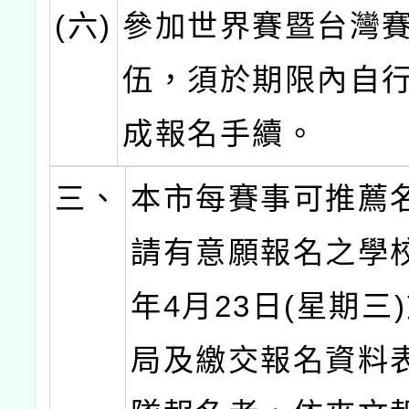
(六)
參加世界賽暨台灣
伍，須於期限內自
成報名手續。
三、
本市每賽事可推薦
請有意願報名之學校
年4月23日(星期三
局及繳交報名資料