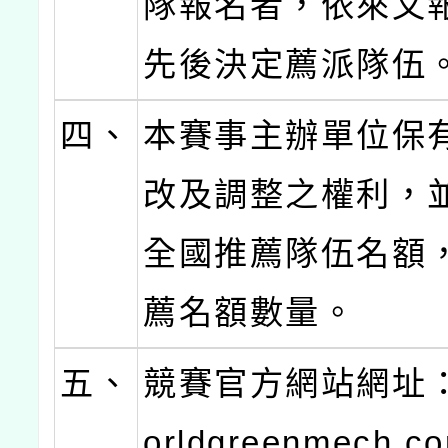
隊報名者，依來文
先後決定薦派隊伍
四、
本賽事主辦單位保
改及調整之權利，
全國推薦隊伍名額
薦名額數量。
五、
競賽官方網站網址：
orldgreenmech.