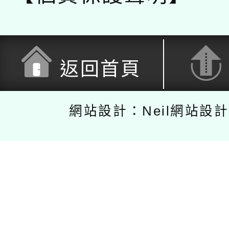
返回首頁
網站設計：Neil網站設