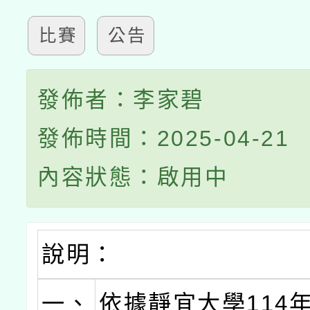
比賽
公告
發佈者：李家碧
發佈時間：2025-04-21
內容狀態：啟用中
說明：
一、
依據靜宜大學114年