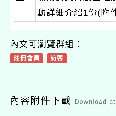
動詳細介紹1份(附件
內文可瀏覽群組：
註冊會員
訪客
內容附件下載
Download a