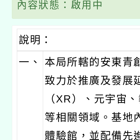
內容狀態：啟用中
說明：
一、
本局所轄的安東青
致力於推廣及發展
（XR）、元宇宙
等相關領域。基地
體驗館，並配備先