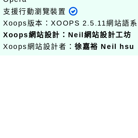
支援行動瀏覽裝置
Xoops版本：
XOOPS 2.5.11
網站語系
Xoops
網站設計
：
Neil網站設計工坊
Xoops網站設計者：
徐嘉裕 Neil hsu