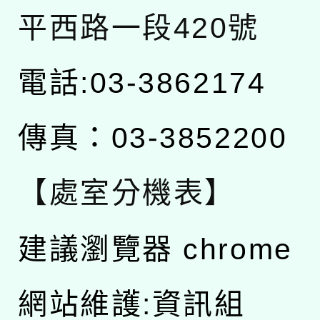
平西路一段420號
電話:03-3862174
傳真：03-3852200
【處室分機表】
建議瀏覽器 chrome
網站維護:資訊組