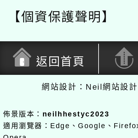
【個資保護聲明】
返回首頁
網站設計：Neil網站設
佈景版本：
neilhhestyc2023
適用瀏覽器：Edge、Google、Firefox
Opera