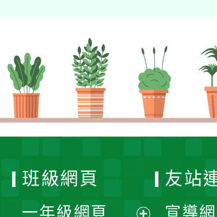
班級網頁
友站
一年級網頁
宣導網