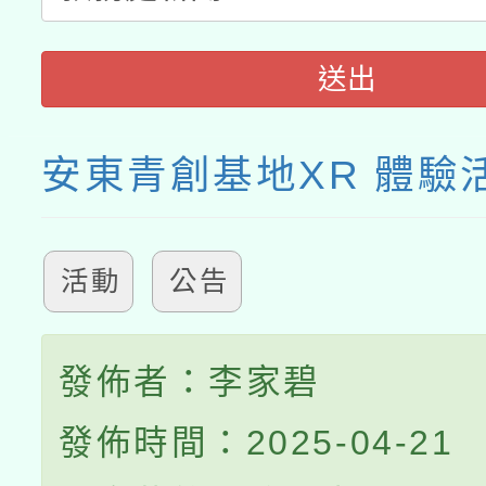
送出
安東青創基地XR 體驗
活動
公告
發佈者：李家碧
發佈時間：2025-04-21