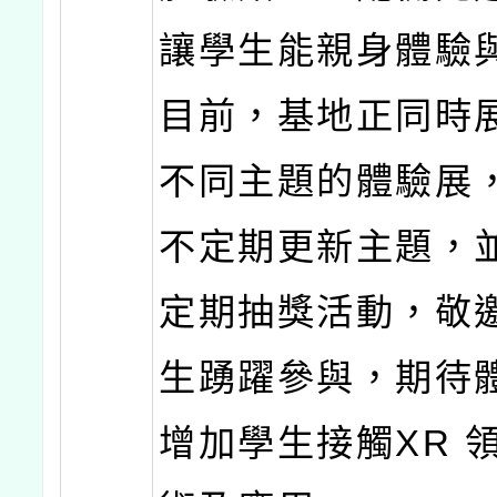
讓學生能親身體驗
目前，基地正同時
不同主題的體驗展
不定期更新主題，
定期抽獎活動，敬
生踴躍參與，期待
增加學生接觸XR 