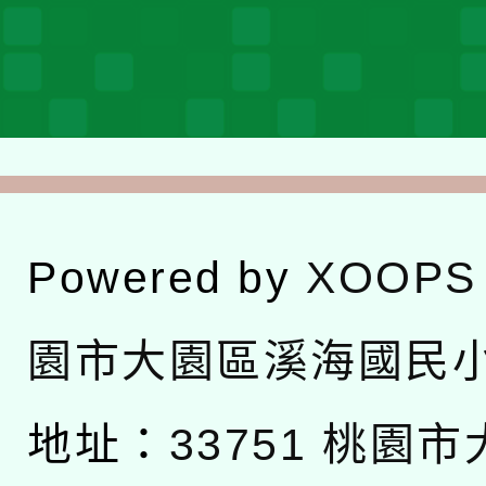
Powered by
XOOPS
園市大園區溪海國民
地址：
33751 桃園