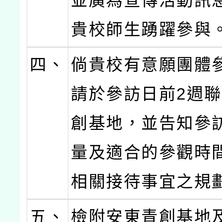
並廣為宣傳活動訊
貴校師生踴躍參與
四、
倘貴校有意願團體
請於參訪日前2週
創基地，並告知參
量及適合的參觀時
相關接待事宜之規
五、
檢附安東青創基地