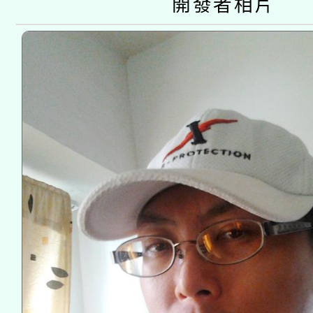
開發者相片