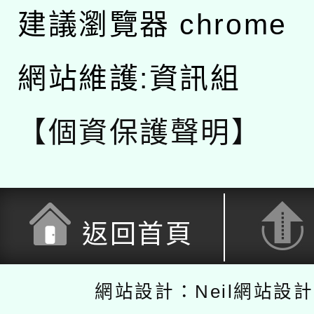
建議瀏覽器 chrome
網站維護:資訊組
【個資保護聲明】
返回首頁
網站設計：Neil網站設