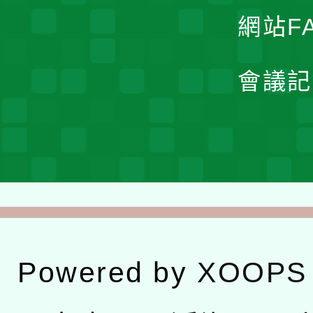
網站F
會議記
Powered by
XOOPS