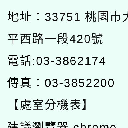
地址：
33751 桃園
平西路一段420號
電話:03-3862174
傳真：03-3852200
【處室分機表】
建議瀏覽器 chrome