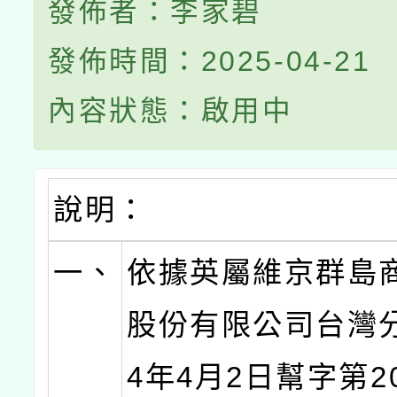
發佈者：李家碧
發佈時間：2025-04-21
內容狀態：啟用中
說明：
一、
依據英屬維京群島
股份有限公司台灣分
4年4月2日幫字第20