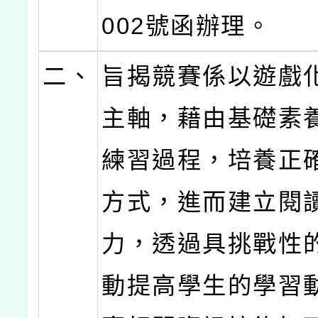
002號函辦理。
二、
旨揭競賽係以遊戲
主軸，藉由基礎素
練習過程，培養正
方式，進而建立閱
力，透過具挑戰性
動提高學生的學習