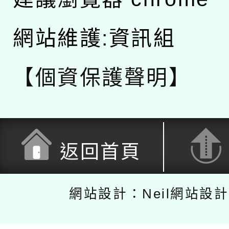
網站維護:資訊組
【個資保護聲明】
返回首頁
網站設計：Neil網站設