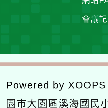
網站F
會議記
Powered by
XOOPS
園市大園區溪海國民