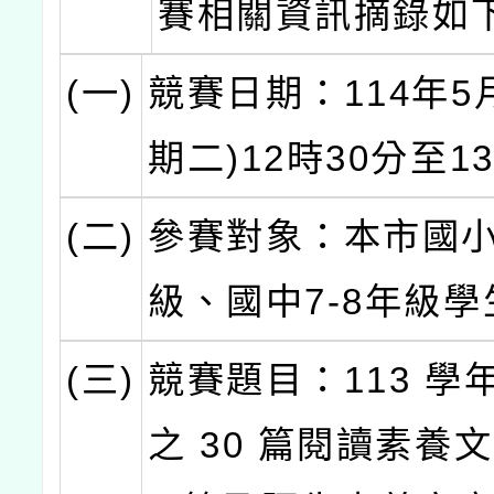
賽相關資訊摘錄如
(一)
競賽日期：114年5
期二)12時30分至1
(二)
參賽對象：本市國小
級、國中7-8年級學
(三)
競賽題目：113 學
之 30 篇閱讀素養