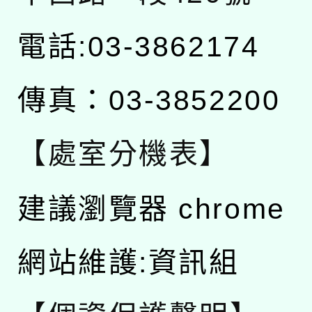
電話:03-3862174
傳真：03-3852200
【處室分機表】
建議瀏覽器 chrome
網站維護:資訊組