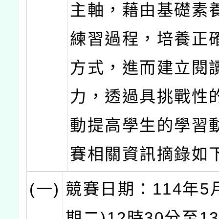
主軸，藉由基礎素
練習過程，培養正
方式，進而建立閱
力，透過具挑戰性
動提高學生的學習
賽相關資訊摘錄如
(一)
競賽日期：114年5
期二)12時30分至1