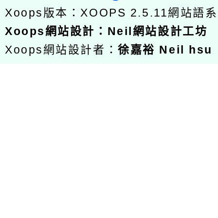
Xoops版本：
XOOPS 2.5.11
網站語系
Xoops
網站設計
：
Neil網站設計工坊
Xoops網站設計者：
徐嘉裕 Neil hsu