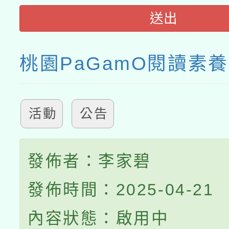
送出
桃園PaGamO閱讀素
活動
公告
發佈者：李家碧
發佈時間：2025-04-21
內容狀態：啟用中