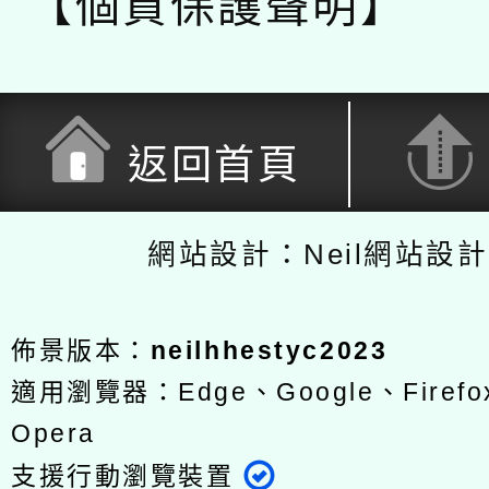
【個資保護聲明】
返回首頁
網站設計：Neil網站設
佈景版本：
neilhhestyc2023
適用瀏覽器：Edge、Google、Firefox
Opera
支援行動瀏覽裝置