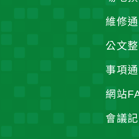
維修通
公文整
事項通
網站F
會議記