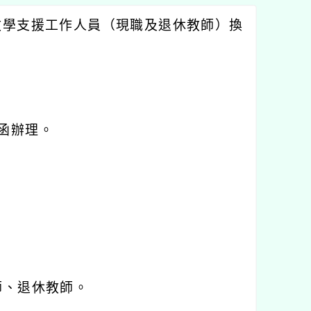
教學支援工作人員（現職及退休教師）換
函辦理。
師、退休教師。