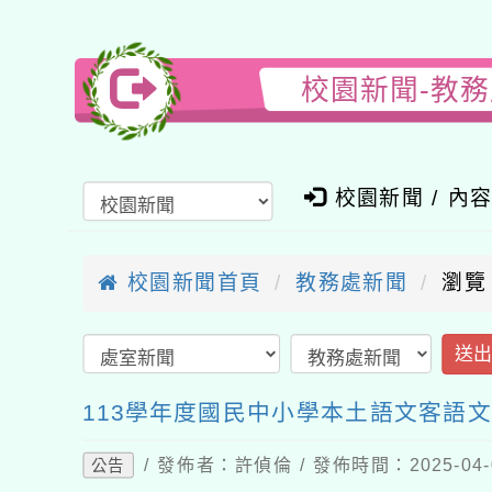
校園新聞-教
校園新聞 / 內
校園新聞首頁
教務處新聞
瀏覽
送
113學年度國民中小學本土語文客語
/ 發佈者：許偵倫 / 發佈時間：2025-04
公告