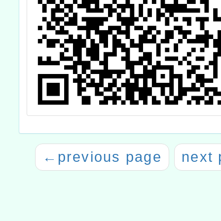
←
previous page
next