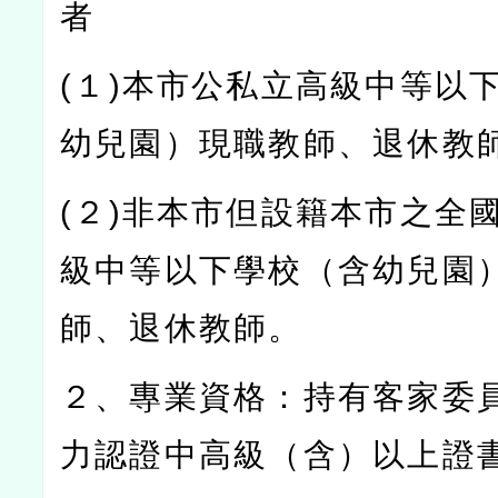
者
(
１
)
本市公私立高級中等以
幼兒園）現職教師、退休教
(
２
)
非本市但設籍本市之全
級中等以下學校（含幼兒園
師、退休教師。
２、專業資格：持有客家委
力認證中高級（含）以上證