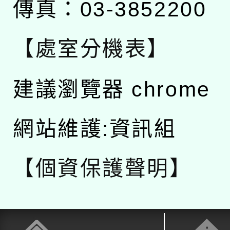
傳真：03-3852200
【處室分機表】
建議瀏覽器 chrome
網站維護:資訊組
【個資保護聲明】