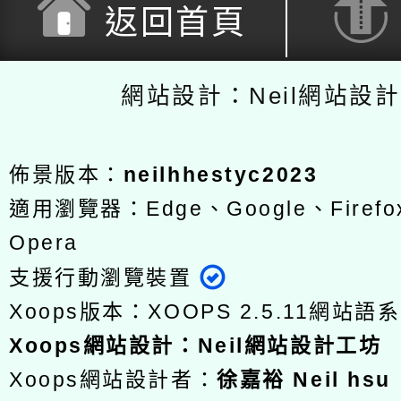
返回首頁
網站設計：Neil網站設
佈景版本：
neilhhestyc2023
適用瀏覽器：Edge、Google、Firefox
Opera
支援行動瀏覽裝置
Xoops版本：
XOOPS 2.5.11
網站語系
Xoops
網站設計
：
Neil網站設計工坊
Xoops網站設計者：
徐嘉裕 Neil hsu