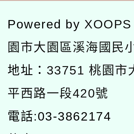
Powered by
XOOPS
園市大園區溪海國民
地址：
33751 桃園
平西路一段420號
電話:03-3862174