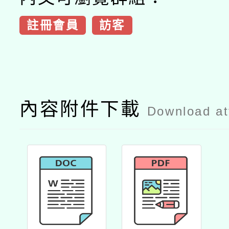
註冊會員
訪客
內容附件下載
Download a