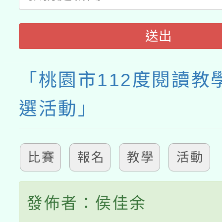
送出
「桃園市112度閱讀教
選活動」
比賽
報名
教學
活動
發佈者：侯佳余