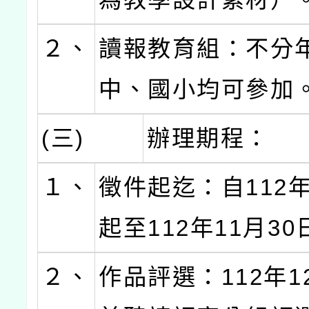
２、
讀報教育組：不分
中、國小均可參加
(三)
辦理期程：
１、
徵件起迄：自112年
起至112年11月3
２、
作品評選：112年1