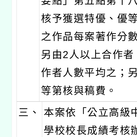
要點」第五點第十
核予獲選特優、優
之作品每案著作分數
另由2人以上合作者
作者人數平均之；
等第核與稿費。
三、
本案依「公立高級
學校校長成績考核