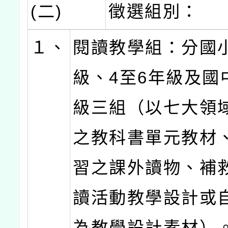
(二)
徵選組別：
１、
閱讀教學組：分國小
級、4至6年級及國
級三組（以七大領
之教科書單元教材
習之課外讀物、補
讀活動教學設計或
為教學設計素材）