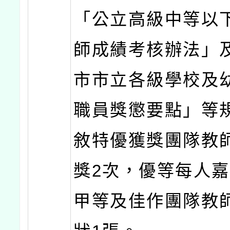
「公立高級中等以
師成績考核辦法」
市市立各級學校及
職員獎懲要點」等
敘特優獲獎團隊教
獎2次，優等每人嘉
甲等及佳作團隊教