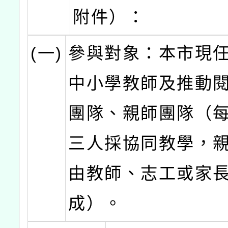
附件）：
(一)
參與對象：本市現
中小學教師及推動
團隊、親師團隊（
三人採協同教學，
由教師、志工或家
成）。