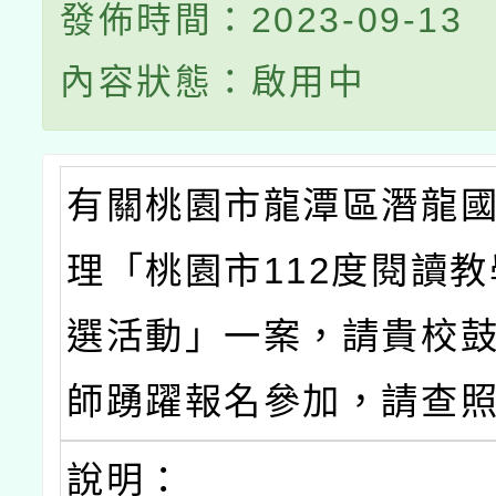
發佈時間：2023-09-13
內容狀態：啟用中
有關桃園市龍潭區潛龍
理「桃園市112度閱讀
選活動」一案，請貴校
師踴躍報名參加，請查
說明：