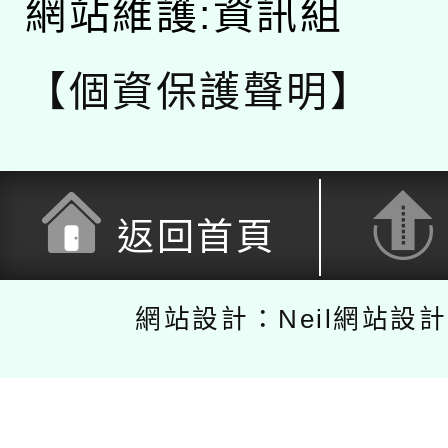
網站維護:資訊組
【個資保護聲明】
返回首頁
網站設計：Neil網站設