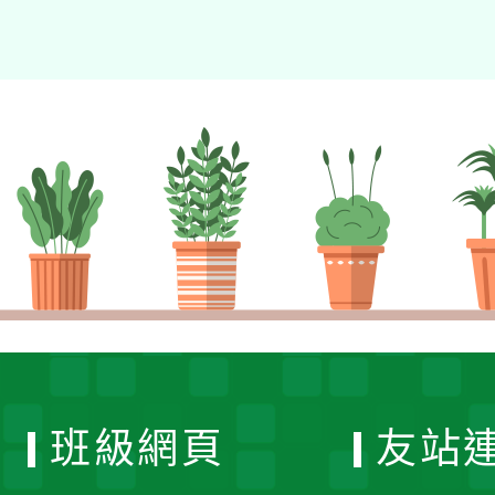
班級網頁
友站