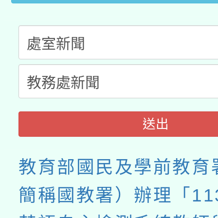
送出
教育部國民及學前教育
簡稱國教署）辦理「11