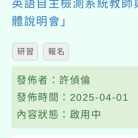
英語自主檢測系統教師
體說明會」
研習
報名
發佈者：許偵倫
發佈時間：2025-04-01
內容狀態：啟用中