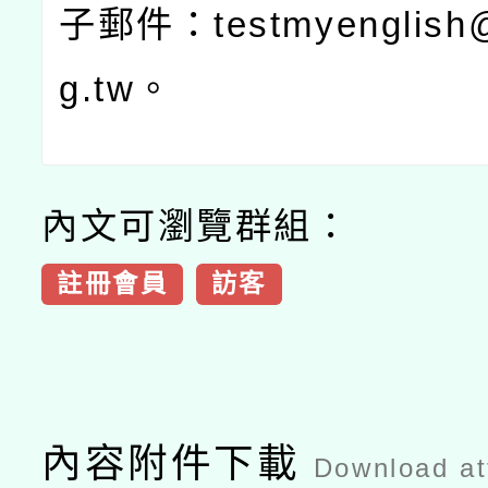
子郵件：
testmyenglish
g.tw
。
內文可瀏覽群組：
註冊會員
訪客
內容附件下載
Download a