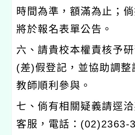
時間為準，額滿為止；倘
將於報名表單公告。
六、請貴校本權責核予研
(
差
)
假登記，並協助調整
教師順利參與。
七、倘有相關疑義請逕洽
客服，電話：
(02)2363-