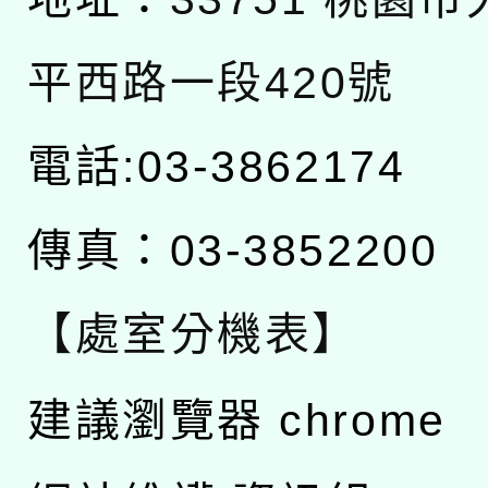
平西路一段420號
電話:03-3862174
傳真：03-3852200
【處室分機表】
建議瀏覽器 chrome