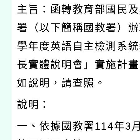
主旨：函轉教育部國民及
署（以下簡稱國教署）辦
學年度英語自主檢測系統
長實體說明會」實施計畫
如說明，請查照。
說明：
一、依據國教署
114
年
3