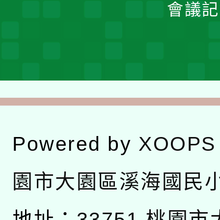
會議記
Powered by
XOOPS
園市大園區溪海國民
地址：
33751 桃園