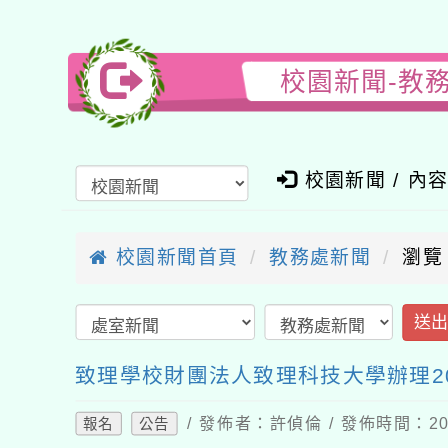
校園新聞-教
校園新聞 / 內
校園新聞首頁
教務處新聞
瀏覽
送
致理學校財團法人致理科技大學辦理2
/ 發佈者：許偵倫 / 發佈時間：202
報名
公告