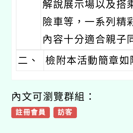
解說展示場以及搭
險車等，一系列精
內容十分適合親子
二、
檢附本活動簡章如
內文可瀏覽群組：
註冊會員
訪客