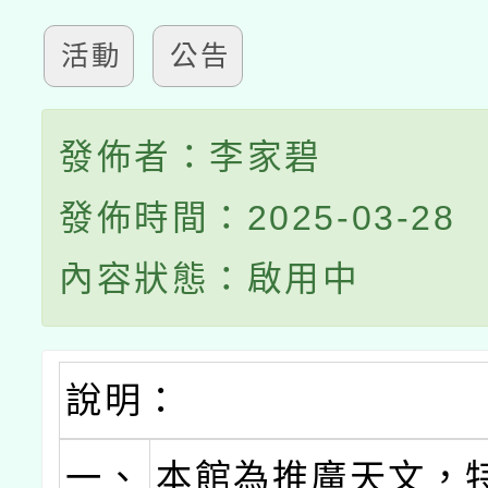
活動
公告
發佈者：李家碧
發佈時間：2025-03-28
內容狀態：啟用中
說明：
一、
本館為推廣天文，特