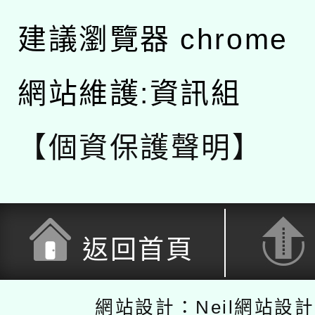
建議瀏覽器 chrome
網站維護:資訊組
【個資保護聲明】
返回首頁
網站設計：Neil網站設