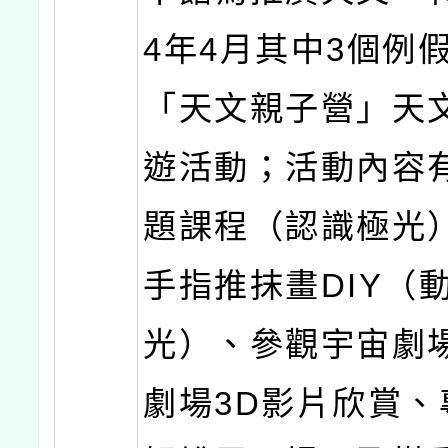
4年4月其中3個例
「天文親子營」天
遊活動；活動內容
題課程（認識極光
手指推抹畫DIY（
光）、參觀宇宙劇
劇場3D影片欣賞、