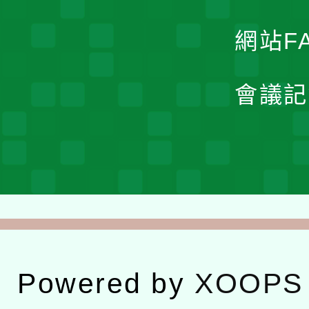
網站F
會議記
Powered by
XOOPS