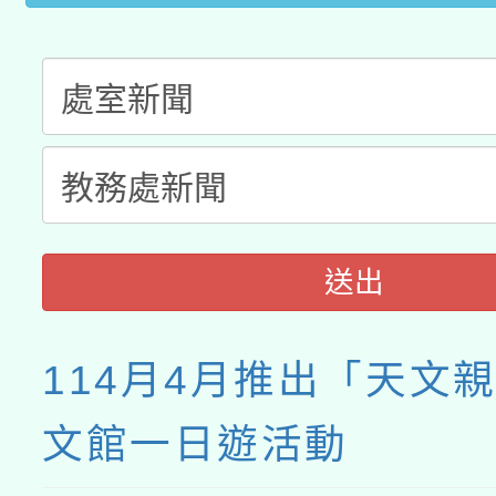
送出
114月4月推出「天文
文館一日遊活動