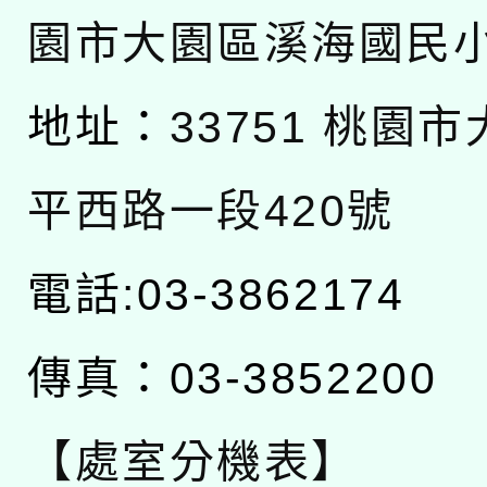
園市大園區溪海國民
地址：
33751 桃園
平西路一段420號
電話:03-3862174
傳真：03-3852200
【處室分機表】