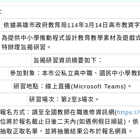
：
依據高雄市政府教育局114年3月14日高市教資字第
為提供中小學推動程式設計教育教學素材及遊戲
特辦理旨揭研習。
旨揭研習資訊摘要如下：
參加對象：本市公私立高中職、國民中小學教
研習地點：線上直播(Microsoft Teams)。
研習場次：第2至3場次。
報名方式：請至全國教師在職進修資訊網(
https:/
位將於報名截止日後二天內(如遇例假日順延)，
抽取正取名單，並將抽籤結果公布於報名網頁。