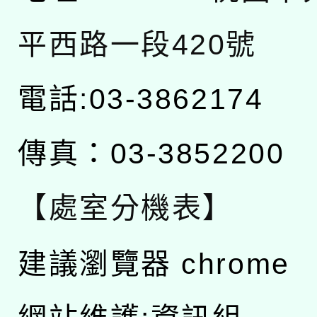
平西路一段420號
電話:03-3862174
傳真：03-3852200
【處室分機表】
建議瀏覽器 chrome