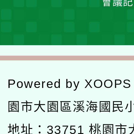
會議記
Powered by
XOOPS
園市大園區溪海國民
地址：
33751 桃園