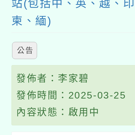
站(包括中、英、越、
柬、緬)
公告
發佈者：李家碧
發佈時間：2025-03-25
內容狀態：啟用中