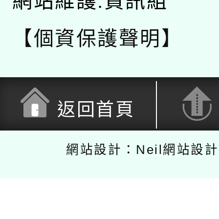
網站維護:資訊組
【個資保護聲明】
返回首頁
網站設計：Neil網站設