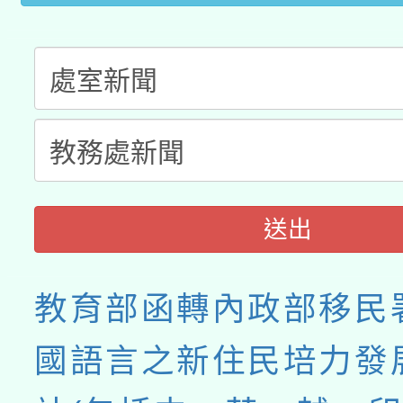
送出
教育部函轉內政部移民
國語言之新住民培力發