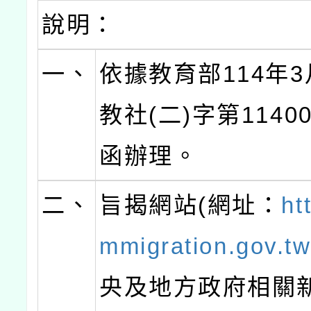
說明：
一、
依據教育部114年3
教社(二)字第11400
函辦理。
二、
旨揭網站(網址：
htt
mmigration.gov.t
央及地方政府相關