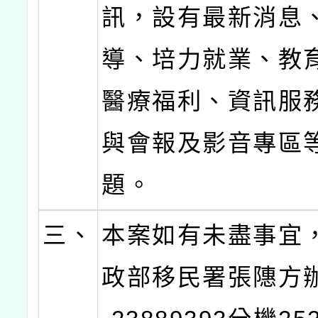
訊，設有最新消息
導、培力就業、教
醫療福利、資訊服
與會報及影音專區
題。
三、
本案如有未盡事宜
政部移民署張䧥方辦