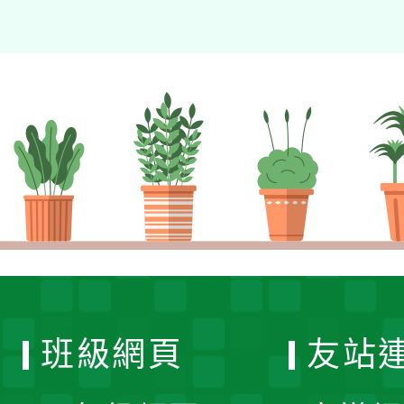
班級網頁
友站