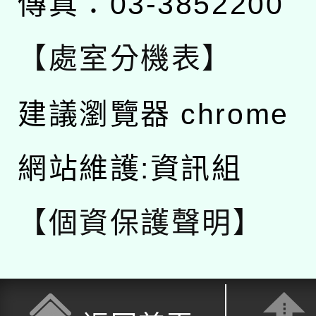
傳真：03-3852200
【處室分機表】
建議瀏覽器 chrome
網站維護:資訊組
【個資保護聲明】