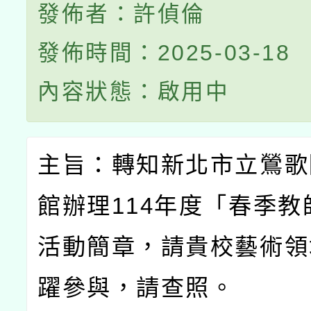
發佈者：許偵倫
發佈時間：2025-03-18
內容狀態：啟用中
主旨：轉知新北市立鶯歌
館辦理
114
年度「春季教
活動簡章，請貴校藝術領
躍參與，請查照。