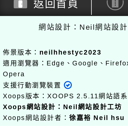
返回首頁
網站設計：Neil網站設
佈景版本：
neilhhestyc2023
適用瀏覽器：Edge、Google、Firefox
Opera
支援行動瀏覽裝置
Xoops版本：
XOOPS 2.5.11
網站語系
Xoops
網站設計
：
Neil網站設計工坊
Xoops網站設計者：
徐嘉裕 Neil hsu