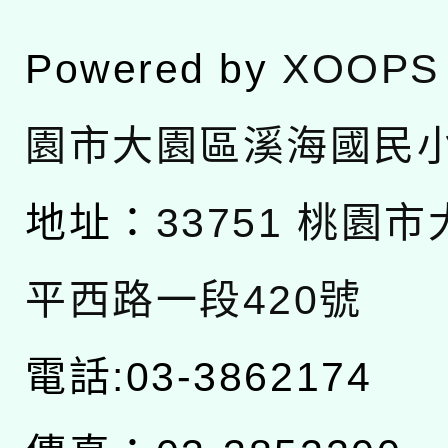
Powered by
XOOPS
園市大園區溪海國民
地址：
33751 桃園
平西路一段420號
電話:03-3862174