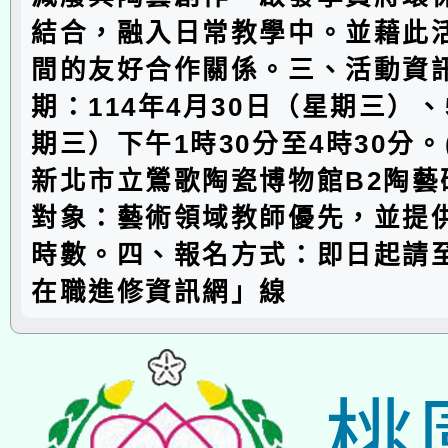
結合，融入日常教學中。並藉此
間的友好合作關係。三、活動資訊
期：114年4月30日（星期三）、
期三）下午1時30分至4時30分。
新北市立鶯歌陶瓷博物館B2陶藝
對象：藝術領域教師優先，並提
時數。四、報名方式：即日起請
在職進修資訊網」線
桃