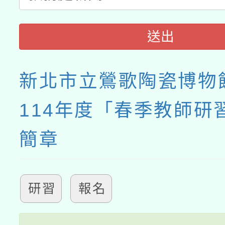
送出
新北市立鶯歌陶瓷博物
114年度「春季教師研
簡章
研習
報名