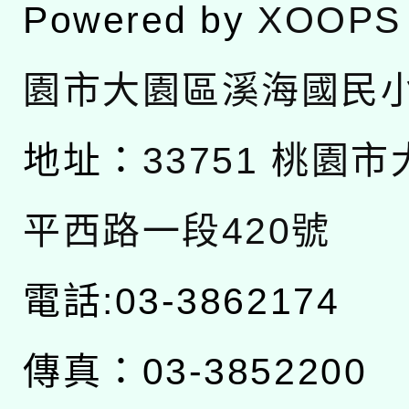
Powered by
XOOPS
園市大園區溪海國民
地址：
33751 桃園
平西路一段420號
電話:03-3862174
傳真：03-3852200