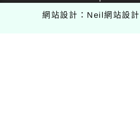
網站設計：Neil網站設