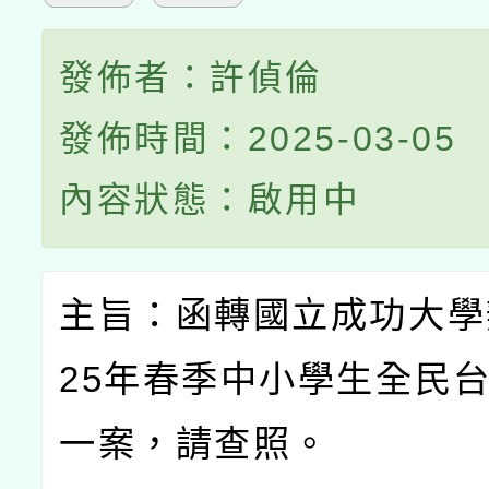
發佈者：許偵倫
發佈時間：2025-03-05
內容狀態：啟用中
主旨：函轉國立成功大學
25
年春季中小學生全民
一案，請查照。