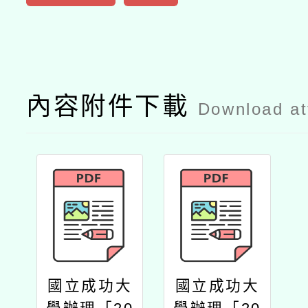
內容附件下載
Download a
國立成功大
國立成功大