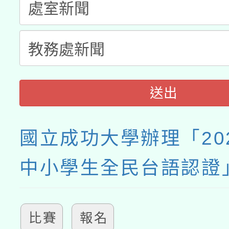
送出
國立成功大學辦理「20
中小學生全民台語認證
比賽
報名