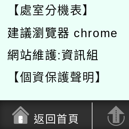
【處室分機表】
建議瀏覽器 chrome
網站維護:資訊組
【個資保護聲明】
返回首頁