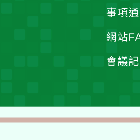
事項通
網站F
會議記