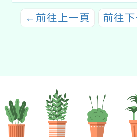
←
前往上一頁
前往下