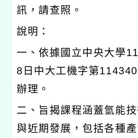
訊，請查照。
說明：
一、依據國立中央大學
1
8
日中大工機字第
114340
辦理。
二、旨揭課程涵蓋氫能技
與近期發展，包括各種產