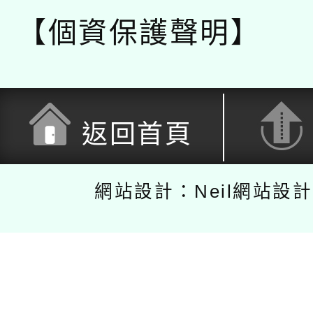
【個資保護聲明】
返回首頁
網站設計：Neil網站設