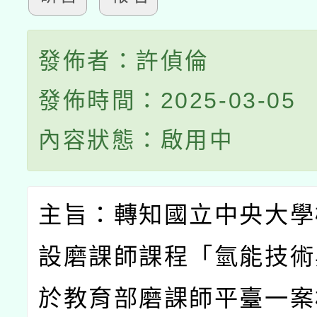
發佈者：許偵倫
發佈時間：2025-03-05
內容狀態：啟用中
主旨：轉知國立中央大學
設磨課師課程「氫能技術
於教育部磨課師平臺一案