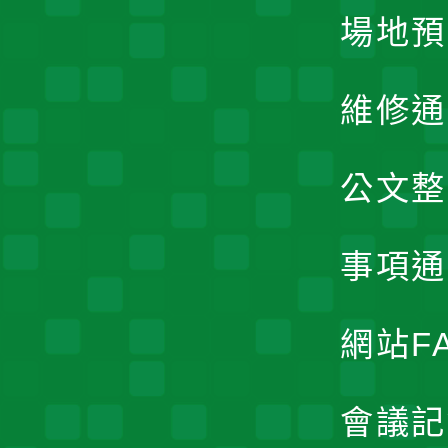
場地預
維修通
公文整
事項通
網站F
會議記