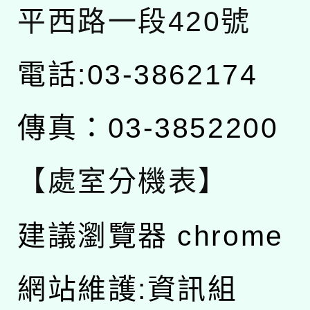
平西路一段420號
電話:03-3862174
傳真：03-3852200
【處室分機表】
建議瀏覽器 chrome
網站維護:資訊組