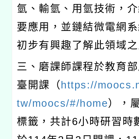
氫、輸氫、用氫技術，介
要應用，並鏈結微電網系
初步有興趣了解此領域之
三、磨課師課程於教育部
臺開課（
https://moocs.
tw/moocs/#/home
），
標籤，共計
6
小時研習時