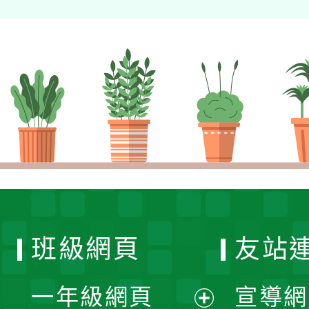
班級網頁
友站
一年級網頁
宣導網