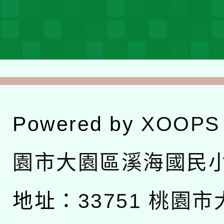
Powered by
XOOPS
園市大園區溪海國民
地址：
33751 桃園