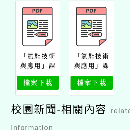
「氫能技術
「氫能技術
與應用」課
與應用」課
程公文
程簡介
檔案下載
檔案下載
校園新聞-相關內容
relat
information