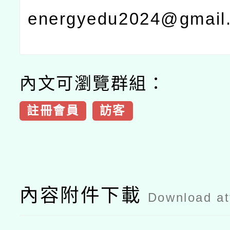
energyedu2024@gmail
內文可瀏覽群組：
註冊會員
訪客
內容附件下載
Download a