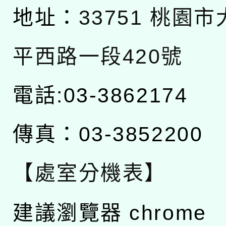
地址：
33751 桃園
平西路一段420號
電話:03-3862174
傳真：03-3852200
【處室分機表】
建議瀏覽器 chrome