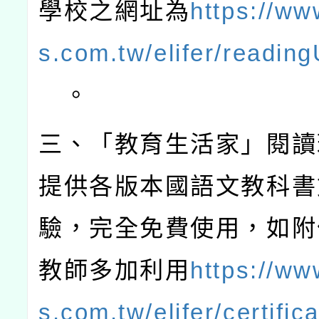
學校之網址為
https://ww
s.com.tw/elifer/readin
。
三、「教育生活家」閱讀
提供各版本國語文教科書
驗，完全免費使用，如附
教師多加利用
https://ww
s.com.tw/elifer/certifi