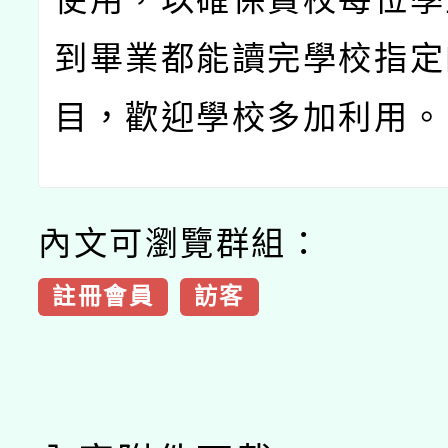
到畢業都能讀完學校指定
目，歡迎學校多加利用。
內文可瀏覽群組：
註冊會員
訪客