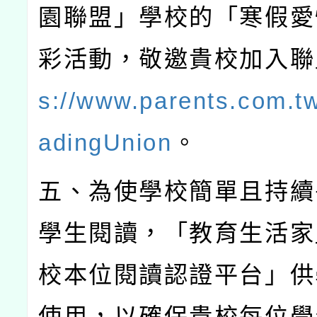
園聯盟」學校的「寒假愛
彩活動，敬邀貴校加入聯
s://www.parents.com.tw/
adingUnion
。
五、為使學校簡單且持續
學生閱讀，「教育生活家
校本位閱讀認證平台」供
使用，以確保貴校每位學