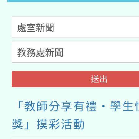
送出
「教師分享有禮‧學生
獎」摸彩活動