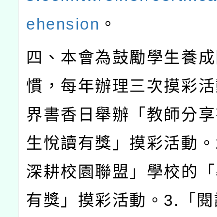
ehension
。
四、本會為鼓勵學生養成
慣，每年辦理三次摸彩活
界書香日舉辦「教師分享
生悅讀有獎」摸彩活動。
深耕校園聯盟」學校的「
有獎」摸彩活動。
3.
「閱