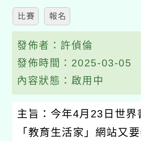
比賽
報名
發佈者：許偵倫
發佈時間：2025-03-05
內容狀態：啟用中
主旨：今年
4
月
23
日世界
「教育生活家」網站又要