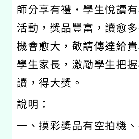
師分享有禮
‧
學生悅讀有
活動，獎品豐富，讀愈多
機會愈大，敬請傳達給貴
學生家長，激勵學生把握
讀，得大獎。
說明：
一、摸彩獎品有空拍機、