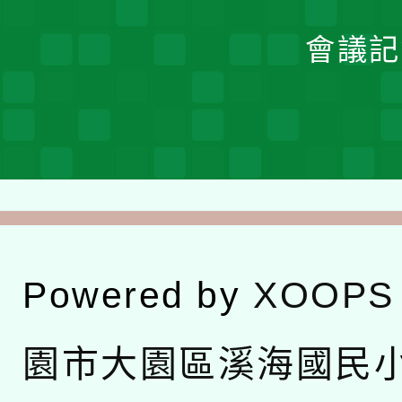
會議記
Powered by
XOOPS
園市大園區溪海國民