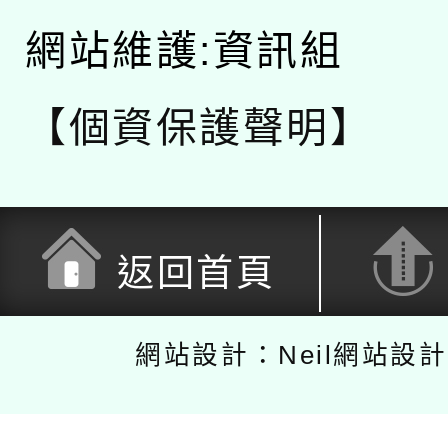
網站維護:資訊組
【個資保護聲明】
返回首頁
網站設計：Neil網站設