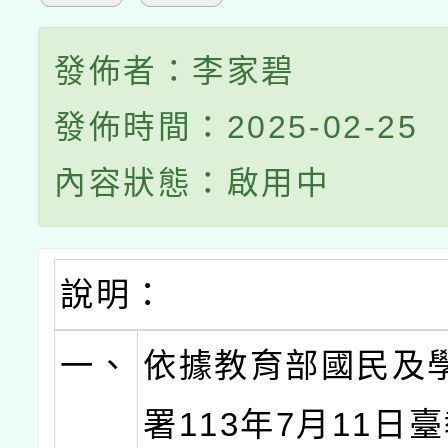
發佈者：李家碧
發佈時間：2025-02-25
內容狀態：啟用中
說明：
一、
依據教育部國民及
署113年7月11日