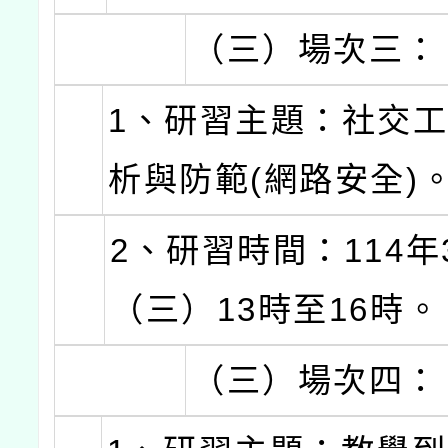
（三）場次三：
1、研習主題：社交
析與防範(網路安全)
2、研習時間：114年
（三）13時至16時。
（三）場次四：