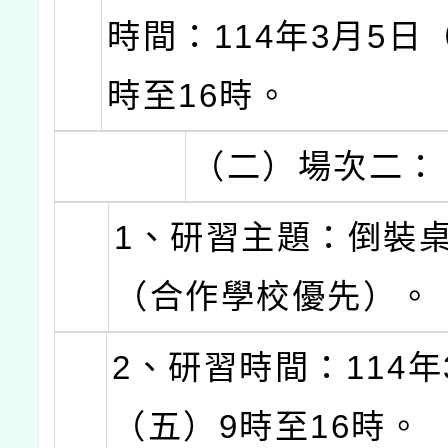
時間：114年3月5日
時至16時。
（二）場次二：
1、研習主題：倒裝
（合作學校優先）。
2、研習時間：114年
（五）9時至16時。