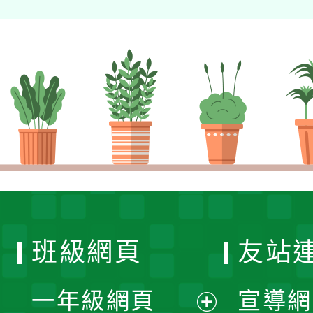
班級網頁
友站
一年級網頁
宣導網