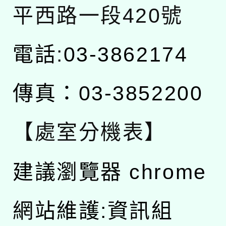
平西路一段420號
電話:03-3862174
傳真：03-3852200
【處室分機表】
建議瀏覽器 chrome
網站維護:資訊組