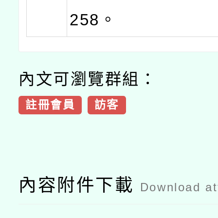
258。
內文可瀏覽群組：
註冊會員
訪客
內容附件下載
Download a