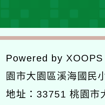
Powered by
XOOPS
園市大園區溪海國民
地址：
33751 桃園