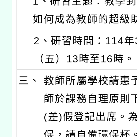
1、研習主題：教學到
如何成為教師的超級
2、研習時間：114年
（五）13時至16時。
三、
教師所屬學校請惠
師於課務自理原則
(差)假登記出席。
保，請自備環保杯