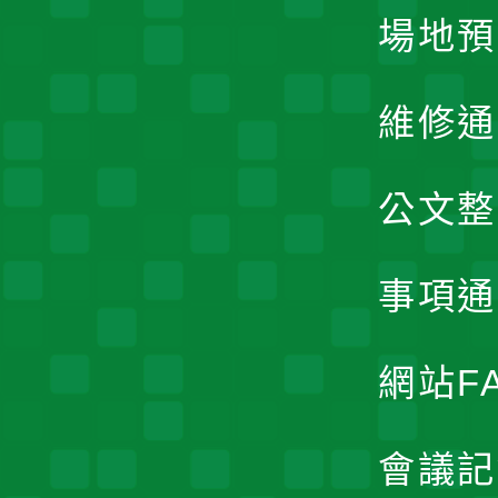
場地預
維修通
公文整
事項通
網站F
會議記