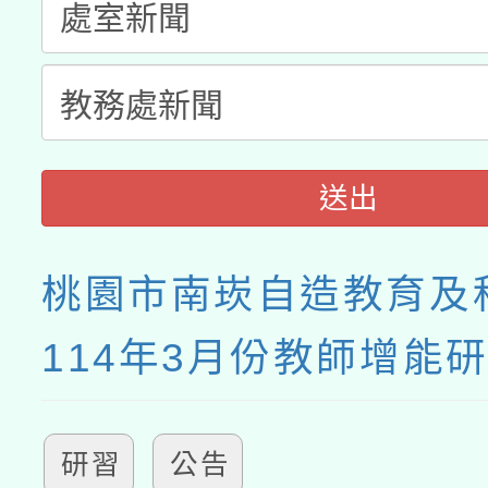
送出
桃園市南崁自造教育及
114年3月份教師增能
研習
公告