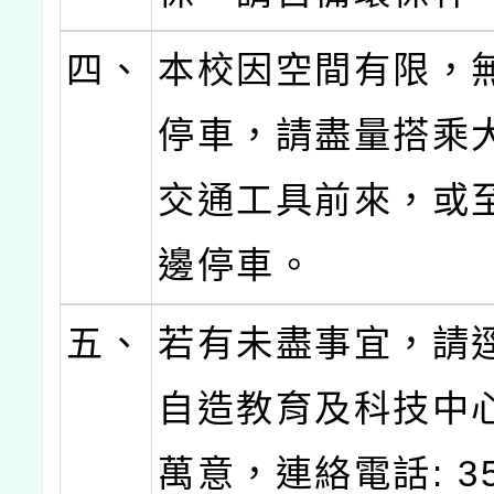
四、
本校因空間有限，
停車，請盡量搭乘
交通工具前來，或
邊停車。
五、
若有未盡事宜，請
自造教育及科技中
萬意，連絡電話: 35