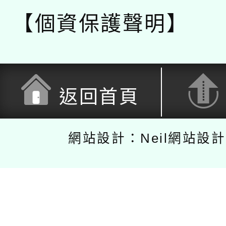
【個資保護聲明】
返回首頁
網站設計：Neil網站設