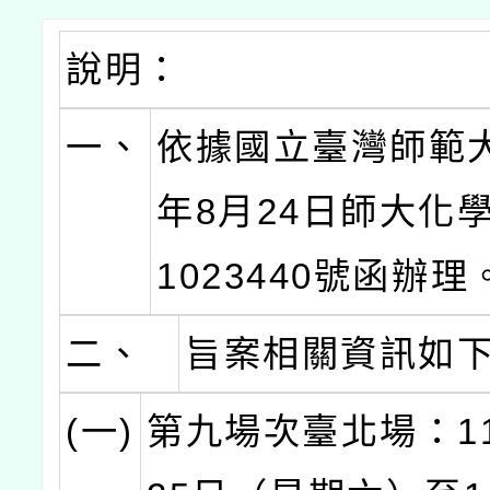
說明：
一、
依據國立臺灣師範大
年8月24日師大化學
1023440號函辦理
二、
旨案相關資訊如
(一)
第九場次臺北場：11