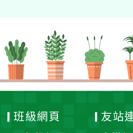
班級網頁
友站