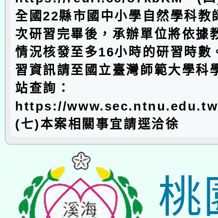
全國22縣市國中小學自然學科教師
次研習完畢後，承辦單位將依據
情況核發至多16小時的研習時數。
習資訊請至國立臺灣師範大學科
站查詢：
https://www.sec.ntnu.edu.
(七)本案相關事宜請逕洽徐
桃