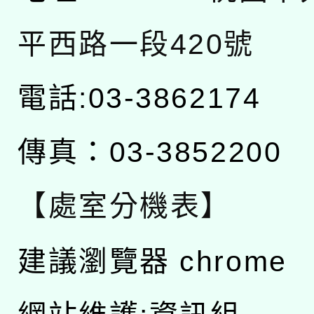
平西路一段420號
電話:03-3862174
傳真：03-3852200
【處室分機表】
建議瀏覽器 chrome