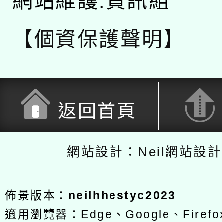
網站維護:資訊組
【個資保護聲明】
返回首頁
網站設計：Neil網站設
佈景版本：
neilhhestyc2023
適用瀏覽器：Edge、Google、Firefox