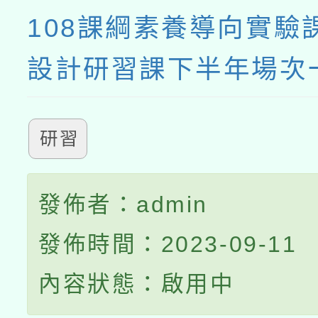
108課綱素養導向實驗
設計研習課下半年場次
研習
發佈者：admin
發佈時間：2023-09-11
內容狀態：啟用中