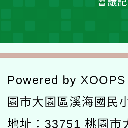
會議記
Powered by
XOOPS
園市大園區溪海國民
地址：
33751 桃園