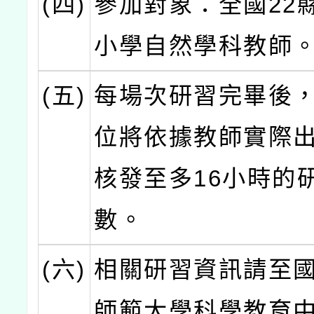
(四)
參加對象：全國22
小學自然學科教師
(五)
每場次研習完畢後
位將依據教師實際
核發至多16小時的
數。
(六)
相關研習資訊請至
師範大學科學教育