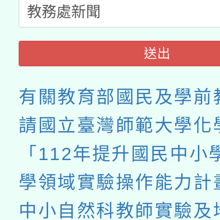
送出
有關教育部國民及學前
請國立臺灣師範大學化
「112年提升國民中小
學領域實驗操作能力計
中小自然科教師實驗及