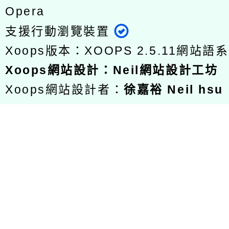
Opera
支援行動瀏覽裝置
Xoops版本：
XOOPS 2.5.11
網站語系
Xoops
網站設計
：
Neil網站設計工坊
Xoops網站設計者：
徐嘉裕 Neil hsu