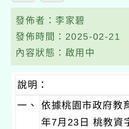
發佈者：李家碧
發佈時間：2025-02-21
內容狀態：啟用中
說明：
一、
依據桃園市政府教育
年7月23日 桃教資字