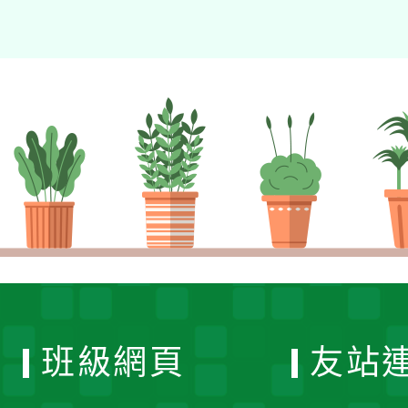
班級網頁
友站