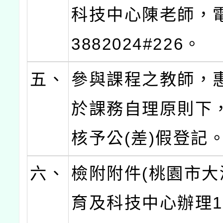
科技中心陳老師，電
3882024#226。
五、
參與課程之教師，
於課務自理原則下
核予公(差)假登記
六、
檢附附件(桃園市大
育及科技中心辦理1