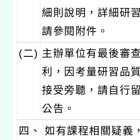
細則說明，詳細研
請參閱附件。
(二)
主辦單位有最後審
利，因考量研習品
接受旁聽，請自行
公告。
四、
如有課程相關疑義