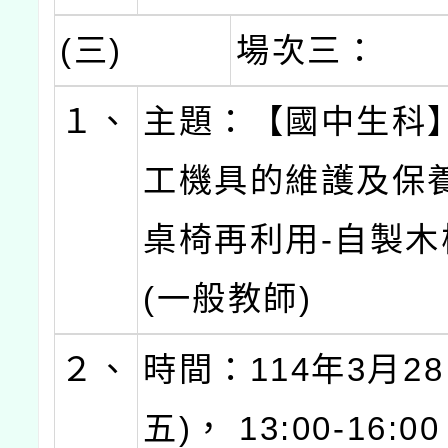
(三)
場次三：
１、
主題：【國中生科】
工機具的維護及保養
桌椅再利用-自製木
(一般教師)
２、
時間：114年3月28
五)， 13:00-16: