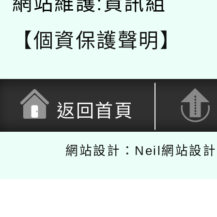
網站維護:資訊組
【個資保護聲明】
返回首頁
網站設計：Neil網站設