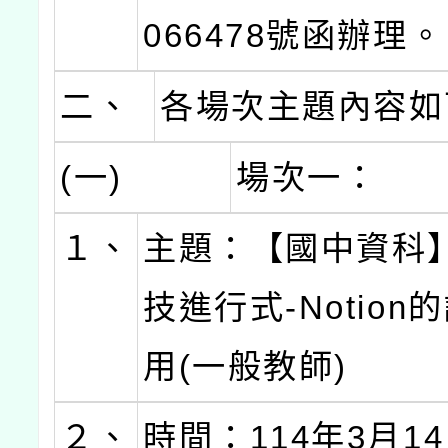
066478號函辦理。
二、
各場次主題內容如
(一)
場次一：
１、
主題：【國中資科
技進行式-Notion
用(一般教師)
２、
時間：114年3月14