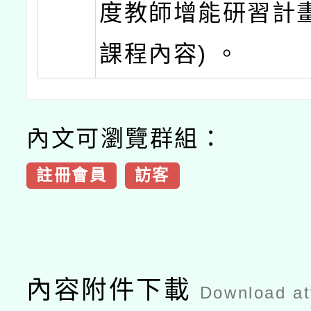
度教師增能研習計畫
課程內容) 。
內文可瀏覽群組：
註冊會員
訪客
內容附件下載
Download a