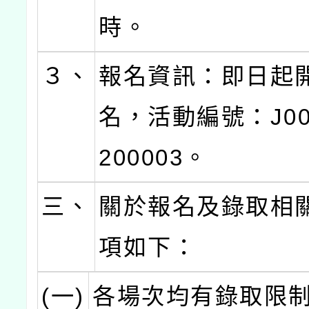
時。
３、
報名資訊：即日起
名，活動編號：J000
200003。
三、
關於報名及錄取相
項如下：
(一)
各場次均有錄取限