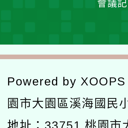
會議記
Powered by
XOOPS
園市大園區溪海國民
地址：
33751 桃園