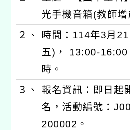
光手機音箱(教師增
２、
時間：114年3月21
五)， 13:00-16:
時。
３、
報名資訊：即日起
名，活動編號：J000
200002。