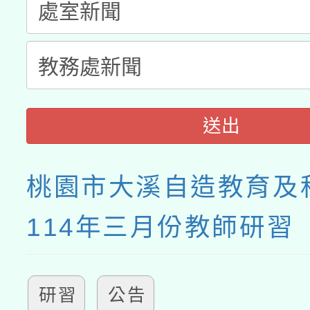
送出
桃園市大溪自造教育及
114年三月份教師研習
研習
公告