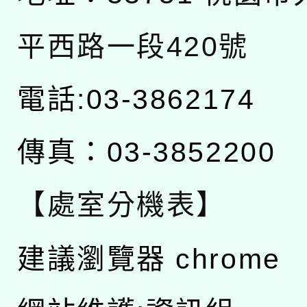
平西路一段420號
電話:03-3862174
傳真：03-3852200
【處室分機表】
建議瀏覽器 chrome