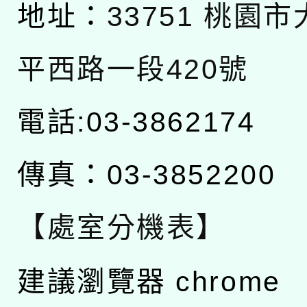
地址：
33751 桃園
平西路一段420號
電話:03-3862174
傳真：03-3852200
【處室分機表】
建議瀏覽器 chrome