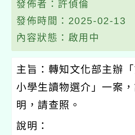
發佈者：許偵倫
發佈時間：2025-02-13
內容狀態：啟用中
主旨：轉知文化部主辦「
小學生讀物選介」一案，
明，請查照。
說明：