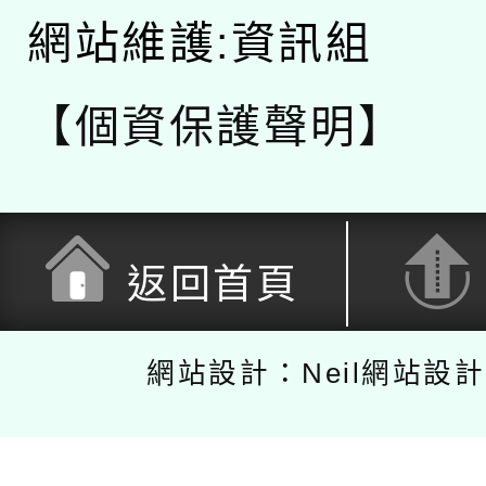
網站維護:資訊組
【個資保護聲明】
返回首頁
網站設計：Neil網站設