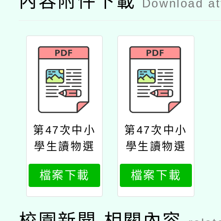
內容附件下載
Download a
第47次中小
第47次中小
學生讀物選
學生讀物選
介公文
介簡介
檔案下載
檔案下載
校園新聞-相關內容