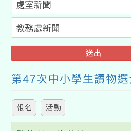
送出
第47次中小學生讀物選
報名
活動