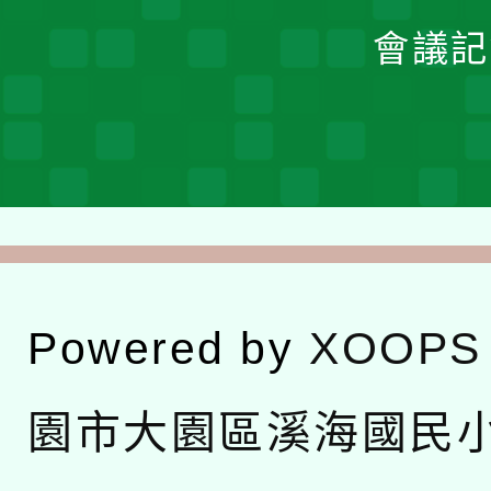
會議記
Powered by
XOOPS
園市大園區溪海國民