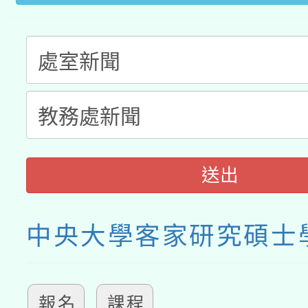
送出
中央大學客家研究碩士
報名
課程