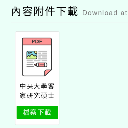
內容附件下載
Download a
中央大學客
家研究碩士
學分班公文
檔案下載