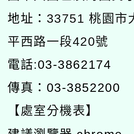
地址：
33751 桃園
平西路一段420號
電話:03-3862174
傳真：03-3852200
【處室分機表】