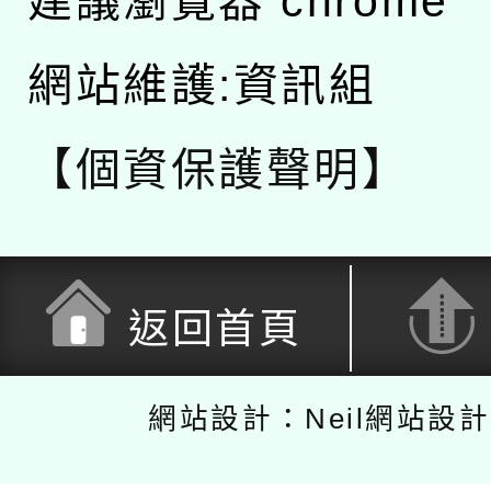
建議瀏覽器 chrome
網站維護:資訊組
【個資保護聲明】
返回首頁
網站設計：Neil網站設