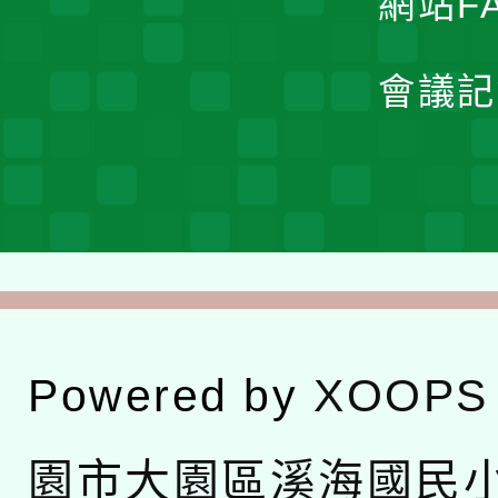
網站F
會議記
Powered by
XOOPS
園市大園區溪海國民