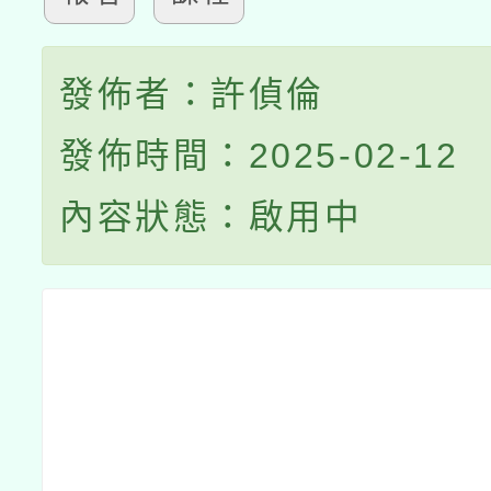
發佈者：許偵倫
發佈時間：2025-02-12
內容狀態：啟用中