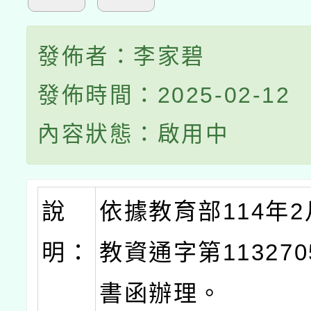
發佈者：李家碧
發佈時間：2025-02-12
內容狀態：啟用中
說
依據教育部114年2
明：
教資通字第113270
書函辦理。