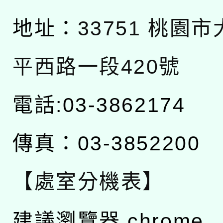
地址：
33751 桃園
平西路一段420號
電話:03-3862174
傳真：03-3852200
【處室分機表】
建議瀏覽器 chrome