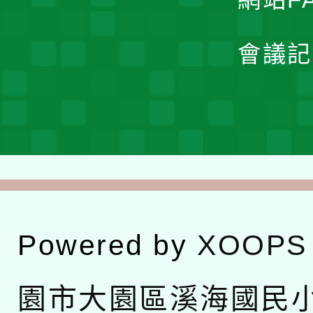
會議記
Powered by
XOOPS
園市大園區溪海國民