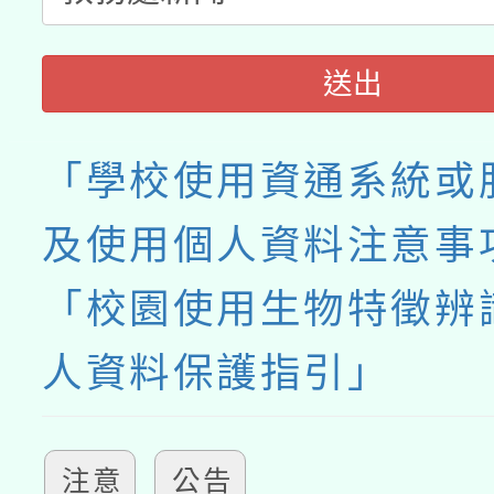
送出
「學校使用資通系統或
及使用個人資料注意事
「校園使用生物特徵辨
人資料保護指引」
注意
公告