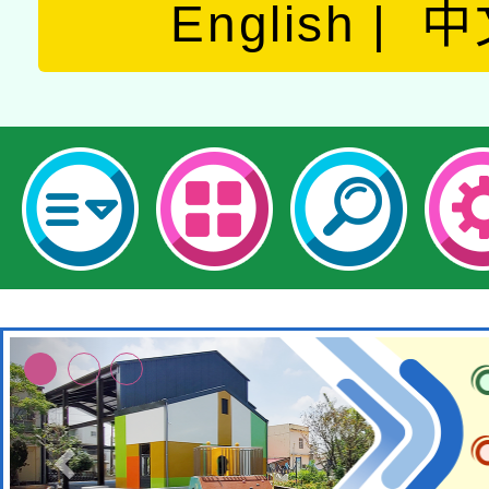
English
中