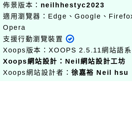
佈景版本：
neilhhestyc2023
適用瀏覽器：Edge、Google、Firefox
Opera
支援行動瀏覽裝置
Xoops版本：
XOOPS 2.5.11
網站語系
Xoops
網站設計
：
Neil網站設計工坊
Xoops網站設計者：
徐嘉裕 Neil hsu