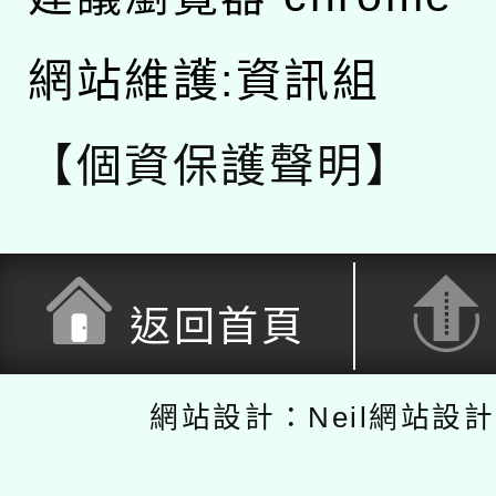
網站維護:資訊組
【個資保護聲明】
返回首頁
網站設計：Neil網站設