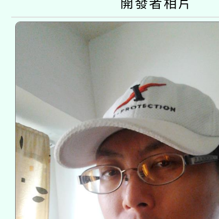
開發者相片