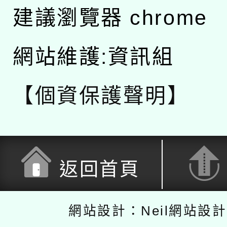
建議瀏覽器 chrome
網站維護:資訊組
【個資保護聲明】
返回首頁
網站設計：Neil網站設