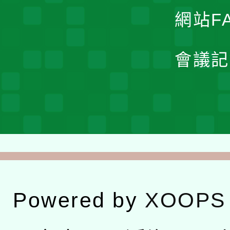
網站F
會議記
Powered by
XOOPS