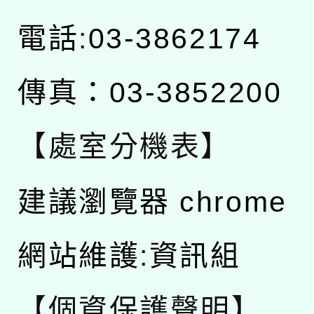
電話:03-3862174
傳真：03-3852200
【處室分機表】
建議瀏覽器 chrome
網站維護:資訊組
【個資保護聲明】