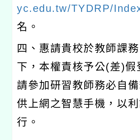
yc.edu.tw/TYDRP/Inde
名。
四、惠請貴校於教師課務
下，本權責核予公
(
差
)
假
請參加研習教師務必自備
供上網之智慧手機，以利
行。