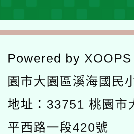
Powered by
XOOPS
園市大園區溪海國民
地址：
33751 桃園
平西路一段420號