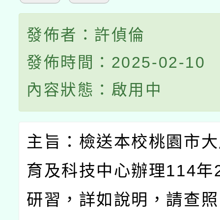
發佈者：許偵倫
發佈時間：2025-02-10
內容狀態：啟用中
主旨：檢送本校桃園市大
育及科技中心辦理
114
年
研習，詳如說明，請查照