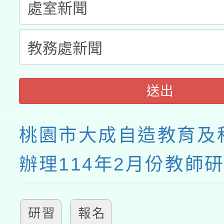
送出
桃園市大成自造教育及
辦理114年2月份教師
研習
報名