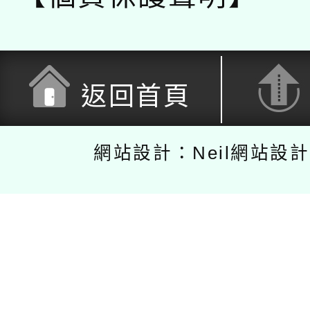
返回首頁
網站設計：Neil網站設