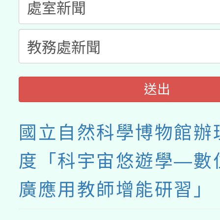
送出
國立自然科學博物館辦理
度「科宇宙悠遊學—數
廣應用教師增能研習」