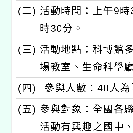
(二)
活動時間：上午9時3
時30分。
(三)
活動地點：科博館
場教室、生命科學
(四)
參與人數：40人為
(五)
參與對象：全國各
活動有興趣之國中