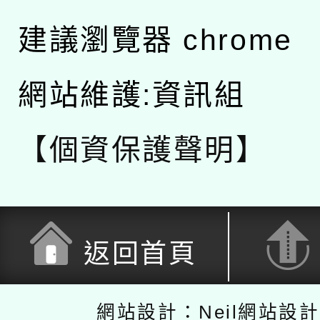
建議瀏覽器 chrome
網站維護:資訊組
【個資保護聲明】
返回首頁
網站設計：Neil網站設