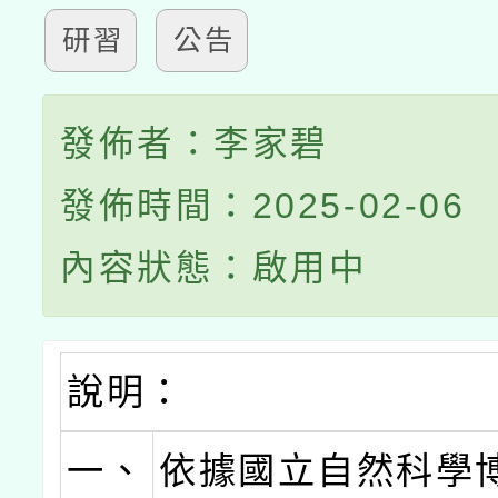
研習
公告
發佈者：李家碧
發佈時間：2025-02-06
內容狀態：啟用中
說明：
一、
依據國立自然科學博