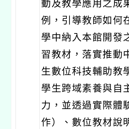
動及教學應用之成
例，引導教師如何
學中納入本館開發
習教材，落實推動
生數位科技輔助教
學生跨域素養與自
力，並透過實際體
作）、數位教材說