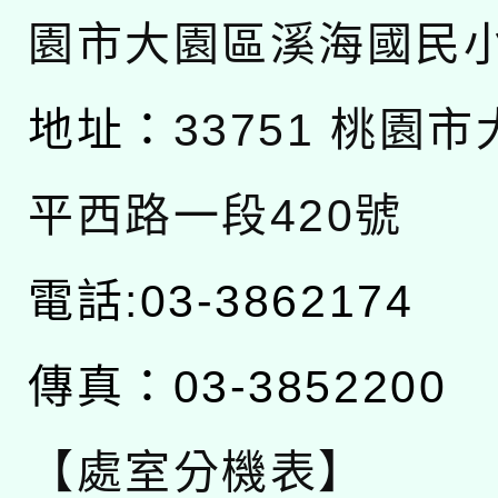
園市大園區溪海國民
地址：
33751 桃園
平西路一段420號
電話:03-3862174
傳真：03-3852200
【處室分機表】