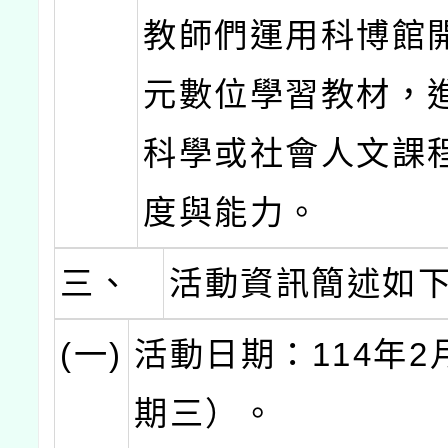
教師們運用科博館
元數位學習教材，
科學或社會人文課
度與能力。
三、
活動資訊簡述如
(一)
活動日期：114年2
期三）。