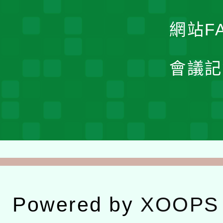
網站F
會議記
Powered by
XOOPS