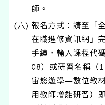
師。
(六)
報名方式：請至「
在職進修資訊網」
手續，輸入課程代碼（
08）或研習名稱（1
宙悠遊學—數位教
用教師增能研習）