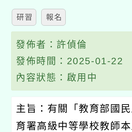
研習
報名
發佈者：許偵倫
發佈時間：2025-01-22
內容狀態：啟用中
主旨：有關「教育部國民
育署高級中等學校教師本