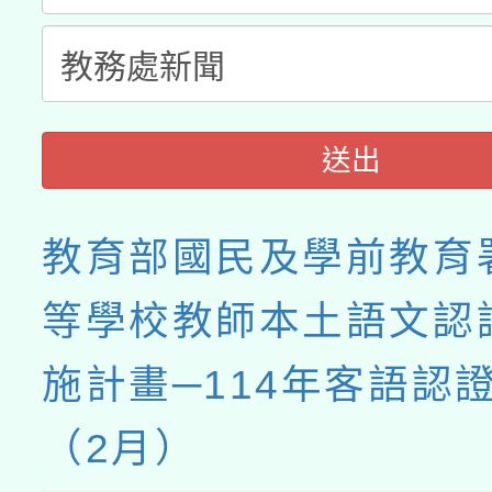
送出
教育部國民及學前教育
等學校教師本土語文認
施計畫─114年客語認
（2月）