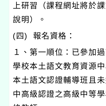
上研習（課程網址將於課
說明）。
(
四
)
報名資格：
１、第一順位：已參加過
學校本土語文教育資源中
本土語文認證輔導班且未
中高級認證之高級中等學