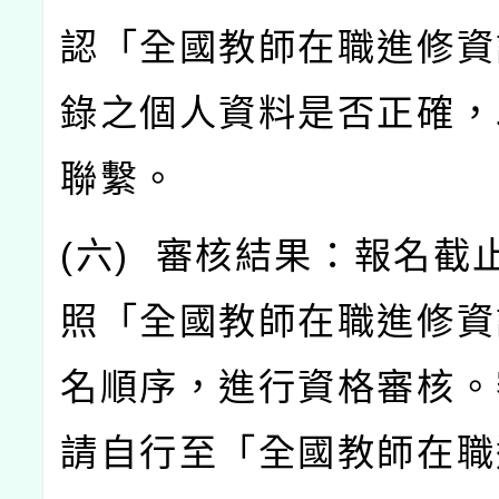
認「全國教師在職進修資
錄之個人資料是否正確，
聯繫。
(
六
)
審核結果：報名截
照「全國教師在職進修資
名順序，進行資格審核。
請自行至「全國教師在職