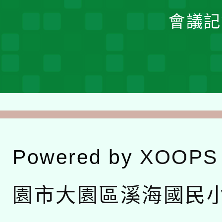
會議記
Powered by
XOOPS
園市大園區溪海國民