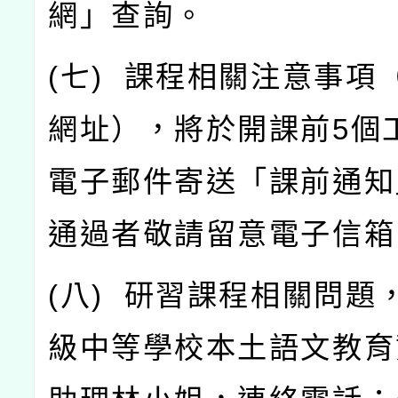
網」查詢。
(
七
)
課程相關注意事項
網址），將於開課前
5
個
電子郵件寄送「課前通知
通過者敬請留意電子信箱
(
八
)
研習課程相關問題
級中等學校本土語文教育