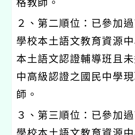
格教師。
２、第二順位：已參加過
學校本土語文教育資源中
本土語文認證輔導班且未
中高級認證之國民中學現
師。
３、第三順位：已參加過
學校本土語文教育資源中