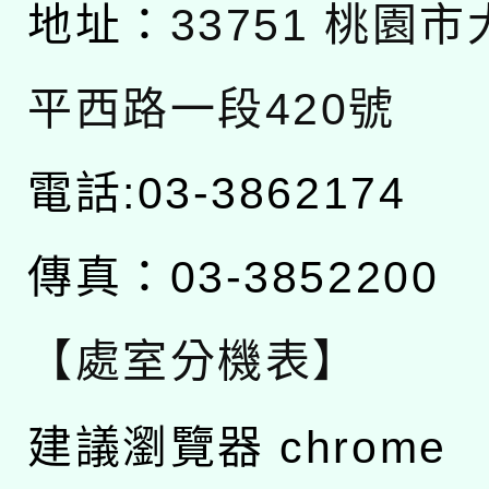
地址：
33751 桃園
平西路一段420號
電話:03-3862174
傳真：03-3852200
【處室分機表】
建議瀏覽器 chrome