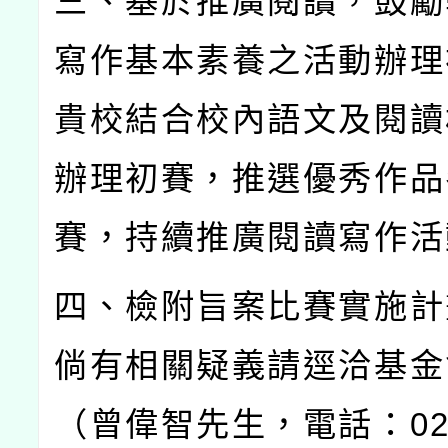
三、基於推廣閱讀，鼓勵
寫作基本素養之活動辦理
貴校結合校內語文及閱讀
辦理初賽，推選優秀作品
賽，持續推廣閱讀寫作活
四、檢附旨案比賽實施計
倘有相關疑義請逕洽基金
（曾偉智先生，電話：
0