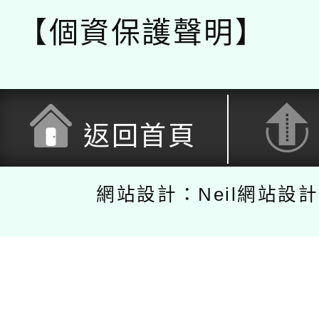
【個資保護聲明】
返回首頁
網站設計：Neil網站設