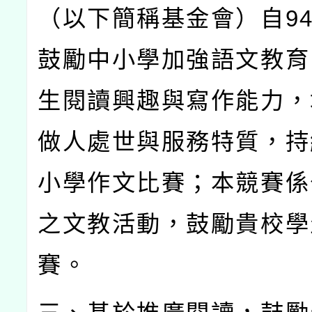
（以下簡稱基金會）自
9
鼓勵中小學加強語文教育
生閱讀興趣與寫作能力，
做人處世與服務特質，持
小學作文比賽；本競賽係
之文教活動，鼓勵貴校學
賽。