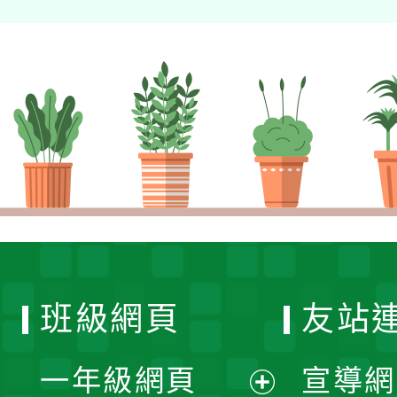
班級網頁
友站
一年級網頁
宣導網