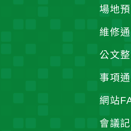
場地預
維修通
公文整
事項通
網站F
會議記