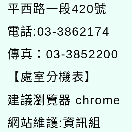
平西路一段420號
電話:03-3862174
傳真：03-3852200
【處室分機表】
建議瀏覽器 chrome
網站維護:資訊組