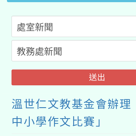
送出
溫世仁文教基金會辦理「
中小學作文比賽」