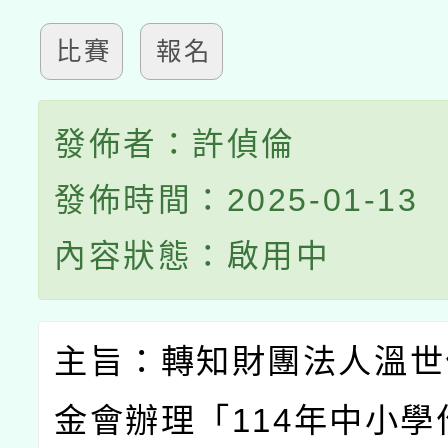
比賽
報名
發佈者：許偵倫
發佈時間：2025-01-13
內容狀態：啟用中
主旨：轉知財團法人溫世
金會辦理「
114
年中小學