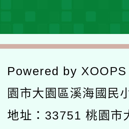
Powered by
XOOPS
園市大園區溪海國民
地址：
33751 桃園