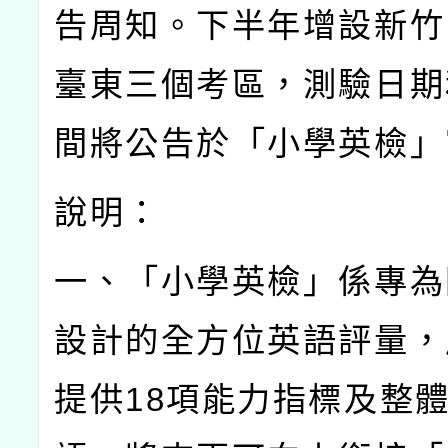
告周知。下半年增設新竹
臺東三個考區，測驗日期
間將公告於「小學英檢」
說明：
一、「小學英檢」係專為
設計的全方位英語評量，
提供
18
項能力指標及整