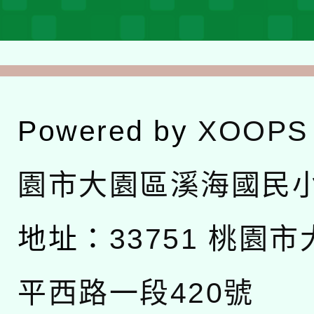
Powered by
XOOPS
園市大園區溪海國民
地址：
33751 桃園
平西路一段420號