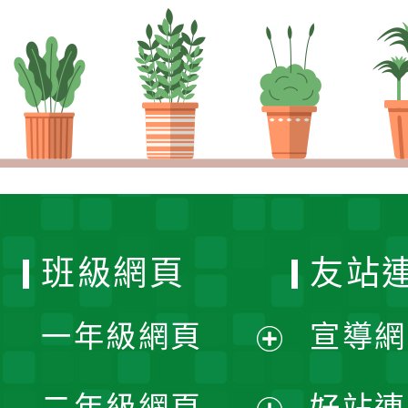
班級網頁
友站
一年級網頁
宣導網
展
二年級網頁
好站連