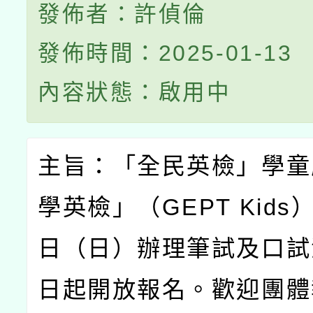
發佈者：許偵倫
發佈時間：2025-01-13
內容狀態：啟用中
主旨：「全民英檢」學童
學英檢」（
GEPT Kids
日（日）辦理筆試及口試
日起開放報名。歡迎團體