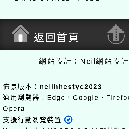
返回首頁
網站設計：Neil網站設
佈景版本：
neilhhestyc2023
適用瀏覽器：Edge、Google、Firefox
Opera
支援行動瀏覽裝置