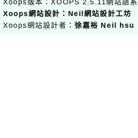
Xoops版本：
XOOPS 2.5.11
網站語系
Xoops
網站設計
：
Neil網站設計工坊
Xoops網站設計者：
徐嘉裕 Neil hsu