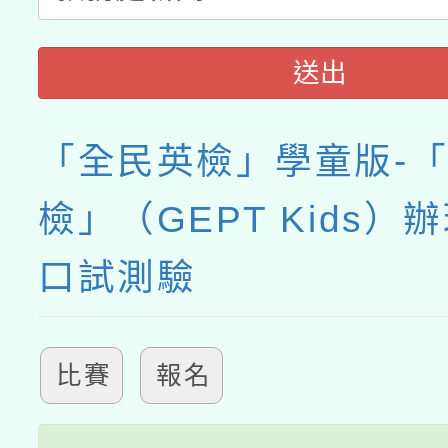
送出
「全民英檢」學童版-
檢」（GEPT Kids）
口試測驗
比賽
報名