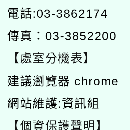
電話:03-3862174
傳真：03-3852200
【處室分機表】
建議瀏覽器 chrome
網站維護:資訊組
【個資保護聲明】