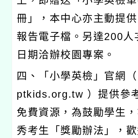
上，即贈送「小學英檢單
冊」，本中心亦主動提供
報告電子檔。另達
200
人
日期洽辦校園專案。
四、「小學英檢」官網（
ptkids.org.tw
）提供參
免費資源，為鼓勵學生，
秀考生「獎勵辦法」，歡