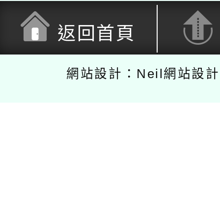
返回首頁
網站設計：Neil網站設