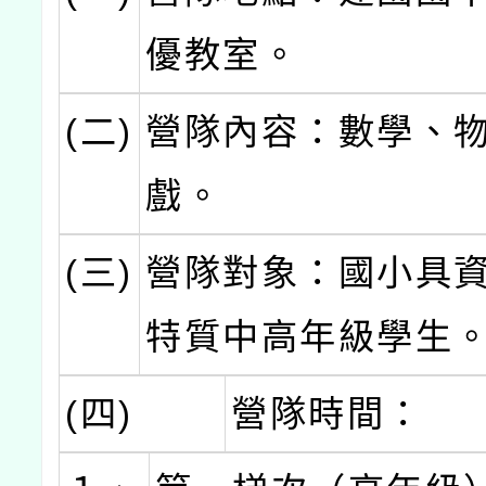
優教室。
(二)
營隊內容：數學、
戲。
(三)
營隊對象：國小具
特質中高年級學生
(四)
營隊時間：