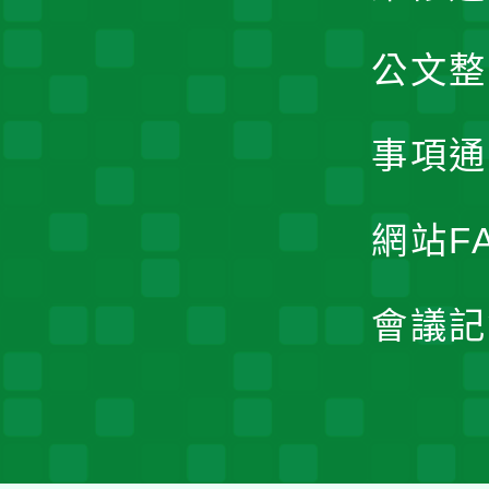
公文整
事項通
網站F
會議記