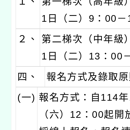
１、
第一梯次（高年級）
1日（二）9：00－1
２、
第二梯次（中年級）
1日（二）13：00－
四、
報名方式及錄取原
(一)
報名方式：自114年
（六）12：00起開