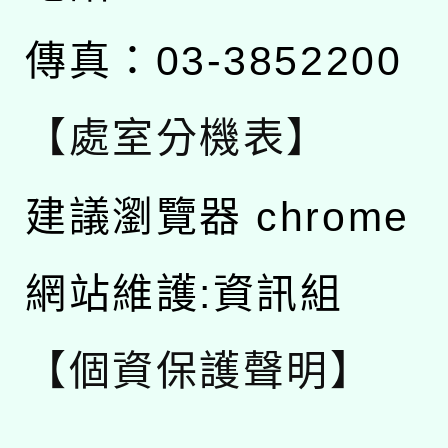
傳真：03-3852200
【處室分機表】
建議瀏覽器 chrome
網站維護:資訊組
【個資保護聲明】