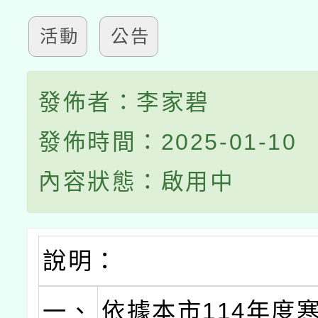
活動
公告
發佈者：李家碧
發佈時間：2025-01-10
內容狀態：啟用中
說明：
一、
依據本市114年度