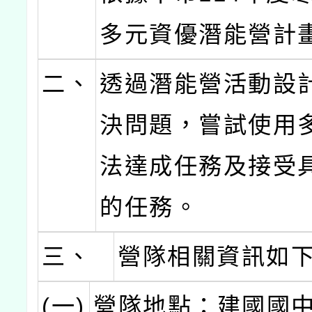
多元資優潛能營計
二、
透過潛能營活動設
決問題，嘗試使用
法達成任務及接受
的任務。
三、
營隊相關資訊如
(一)
營隊地點：建國國