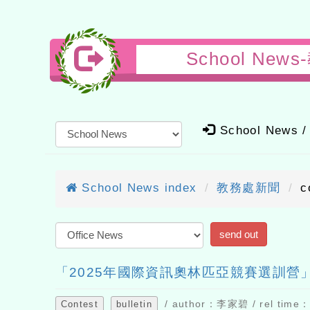
School N
School News /
School News index
教務處新聞
c
「2025年國際資訊奧林匹亞競賽選訓營
/ author：李家碧 / rel time：
Contest
bulletin