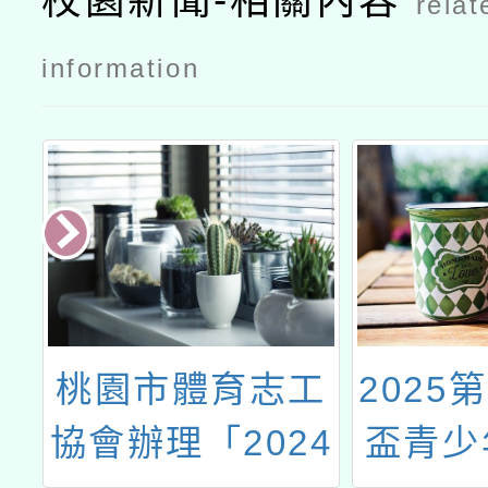
校園新聞-相關內容
relat
information
程
桃園市體育志工
2025
協會辦理「2024
盃青少