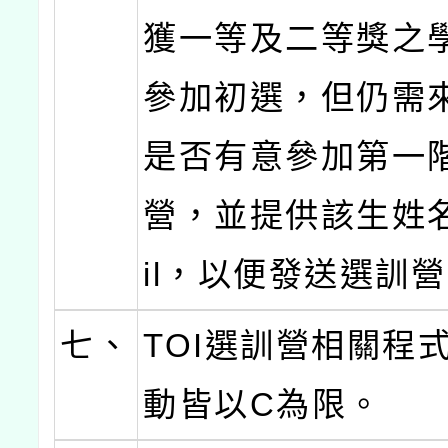
獲一等及二等獎之
參加初選，但仍需
是否有意參加第一
營，並提供該生姓名
il，以便發送選訓
七、
TOI選訓營相關程
動皆以C為限。