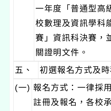
一年度「普通型高
校數理及資訊學科
賽」資訊科決賽，
關證明文件。
五、
初選報名方式及時
(一)
報名方式：一律採用E-
註冊及報名，各校