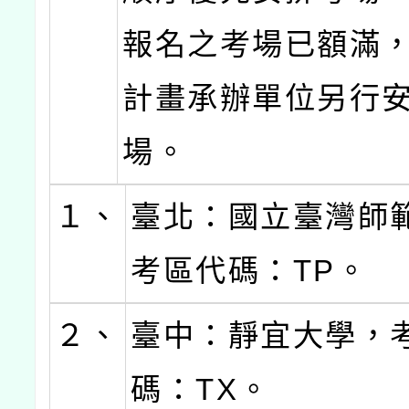
報名之考場已額滿，
計畫承辦單位另行
場。
１、
臺北：國立臺灣師
考區代碼：TP。
２、
臺中：靜宜大學，
碼：TX。