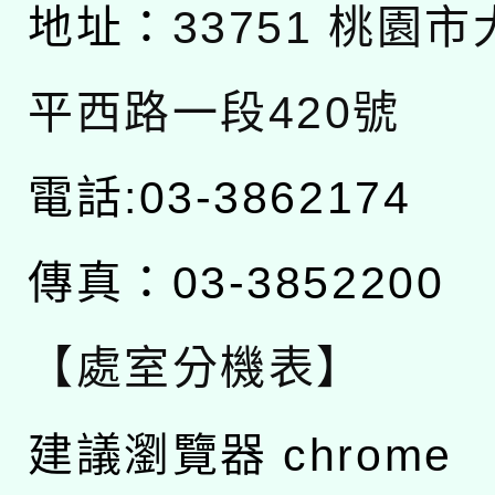
地址：
33751 桃園
平西路一段420號
電話:03-3862174
傳真：03-3852200
【處室分機表】
建議瀏覽器 chrome