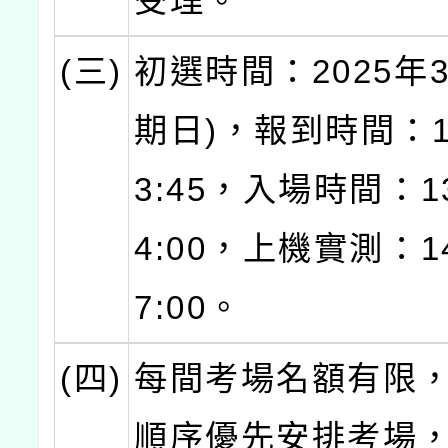
受理。
(三)
初選時間：2025年
期日)，報到時間：13
3:45，入場時間：13
4:00，上機實測：14
7:00。
(四)
每間考場名額有限
順序優先安排考場