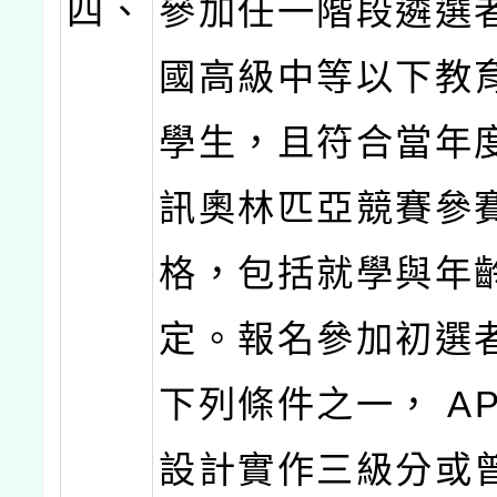
四、
參加任一階段遴選
國高級中等以下教
學生，且符合當年
訊奧林匹亞競賽參
格，包括就學與年
定。報名參加初選
下列條件之一， A
設計實作三級分或