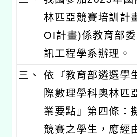
林匹亞競賽培訓計畫
OI計畫)係教育部
訊工程學系辦理。
三、
依『教育部遴選學
際數理學科奧林匹
業要點』第四條：
競賽之學生，應經