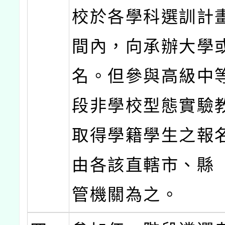
校於各學科選訓計
間內，向承辦大學
名。但參與高級中
段非學校型態實驗
取得學籍學生之報
由各該直轄市、縣
管機關為之。