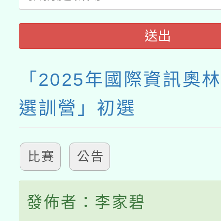
送出
「2025年國際資訊奧
選訓營」初選
比賽
公告
發佈者：李家碧