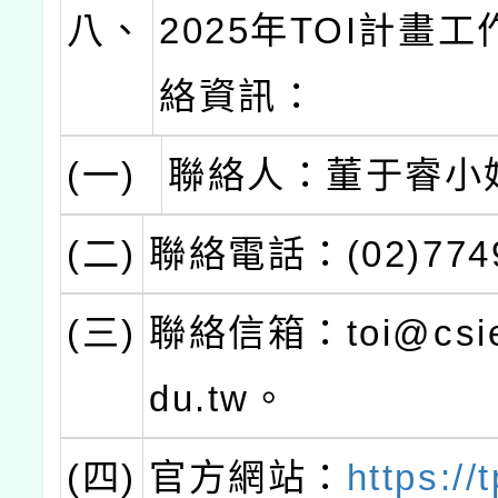
八、
2025年TOI計畫
絡資訊：
(一)
聯絡人：董于睿小
(二)
聯絡電話：(02)774
(三)
聯絡信箱：toi@csie.
du.tw。
(四)
官方網站：
https://