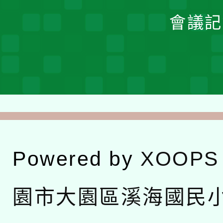
會議記
Powered by
XOOPS
園市大園區溪海國民