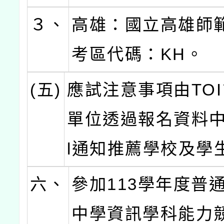
３、
高雄：國立高雄師
考區代碼：KH。
(五)
應試注意事項由TO
單位透過報名資料中的
l通知推薦學校及學
六、
參加113學年度普
中學資訊學科能力