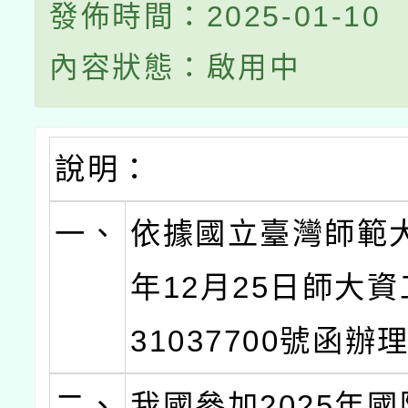
發佈時間：2025-01-10
內容狀態：啟用中
說明：
一、
依據國立臺灣師範大
年12月25日師大資
31037700號函辦
二、
我國參加2025年