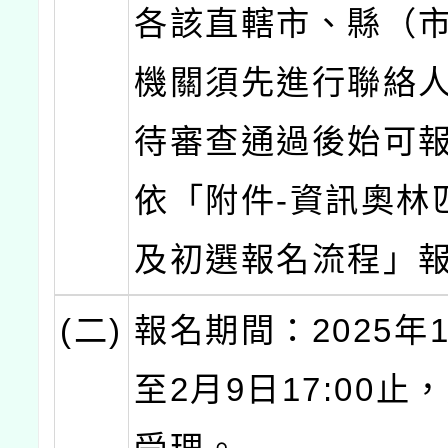
各該直轄市、縣（
機關須先進行聯絡
待審查通過後始可
依「附件-資訊奧林
及初選報名流程」
(二)
報名期間：2025年
至2月9日17:00止