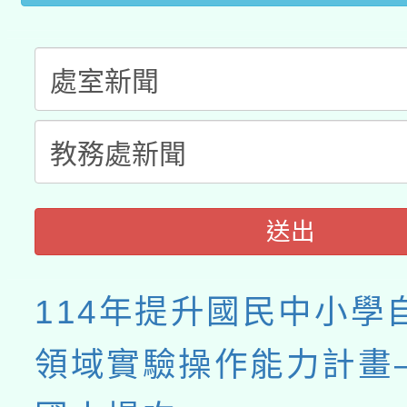
送出
114年提升國民中小學
領域實驗操作能力計畫