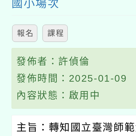
國小場次
報名
課程
發佈者：許偵倫
發佈時間：2025-01-09
內容狀態：啟用中
主旨：轉知國立臺灣師範