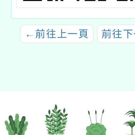
←
前往上一頁
前往下