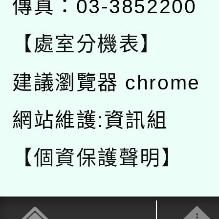
傳真：03-3852200
【處室分機表】
建議瀏覽器 chrome
網站維護:資訊組
【個資保護聲明】