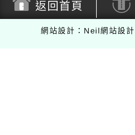
返回首頁
網站設計：Neil網站設