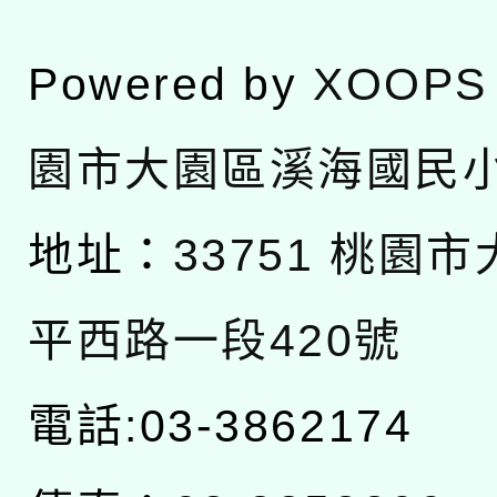
Powered by
XOOPS
園市大園區溪海國民
地址：
33751 桃園
平西路一段420號
電話:03-3862174