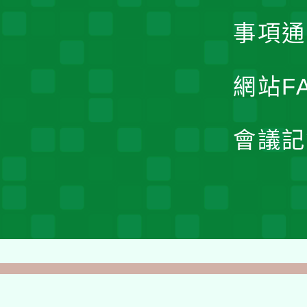
事項通
網站F
會議記