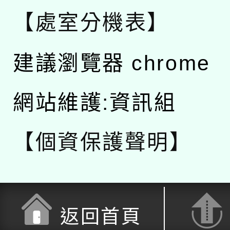
【處室分機表】
建議瀏覽器 chrome
網站維護:資訊組
【個資保護聲明】
返回首頁