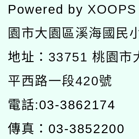
Powered by
XOOPS
園市大園區溪海國民
地址：
33751 桃園
平西路一段420號
電話:03-3862174
傳真：03-3852200