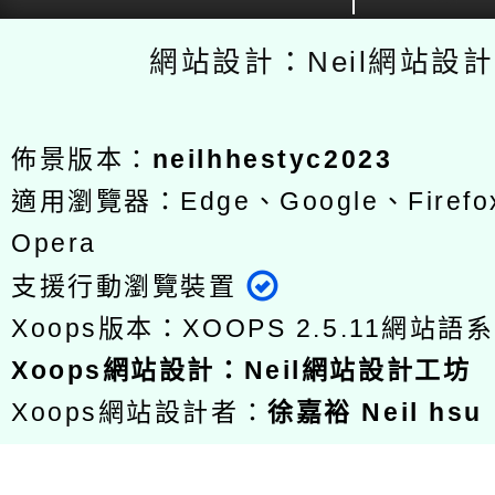
網站設計：Neil網站設
佈景版本：
neilhhestyc2023
適用瀏覽器：Edge、Google、Firefox
Opera
支援行動瀏覽裝置
Xoops版本：
XOOPS 2.5.11
網站語系
Xoops
網站設計
：
Neil網站設計工坊
Xoops網站設計者：
徐嘉裕 Neil hsu