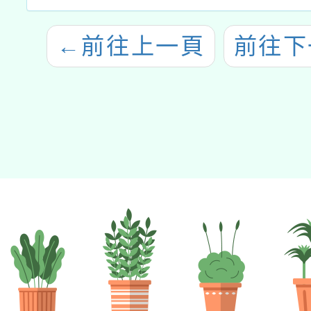
←
前往上一頁
前往下