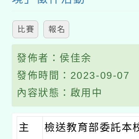
比賽
報名
發佈者：侯佳余
發佈時間：2023-09-07
內容狀態：啟用中
主
檢送教育部委託本校