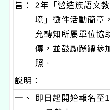
旨：
2年「營造族語文
境」徵件活動簡章
允轉知所屬單位協
傳，並鼓勵踴躍參
照。
說明：
一、
即日起開始報名至1