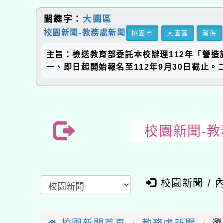
關鍵字：
大園區
校園新聞-教務處新聞
桃園市
大園區
溪海
主旨：檢送教育部委託本校辦理112年「營
一、即日起開始報名至112年9月30日截止。二、報名
校園新聞-
校園新聞 / 