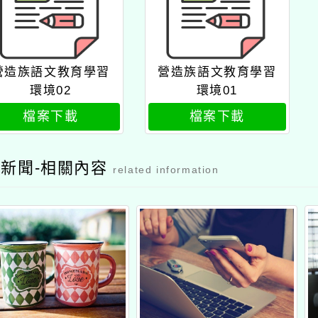
營造族語文教育學習
營造族語文教育學習
環境02
環境01
檔案下載
檔案下載
新聞-相關內容
related information