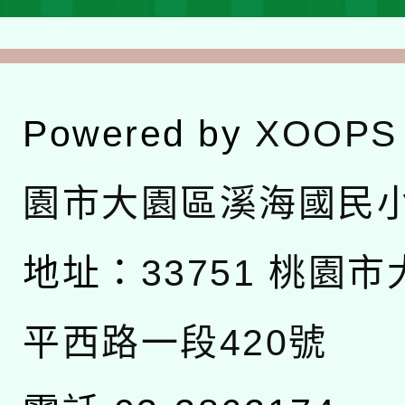
Powered by
XOOPS
園市大園區溪海國民
地址：
33751 桃園
平西路一段420號