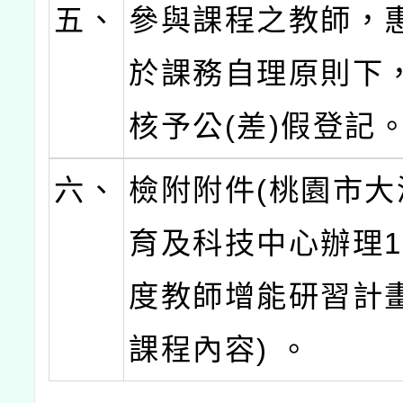
五、
參與課程之教師，
於課務自理原則下
核予公(差)假登記
六、
檢附附件(桃園市大
育及科技中心辦理1
度教師增能研習計畫
課程內容) 。