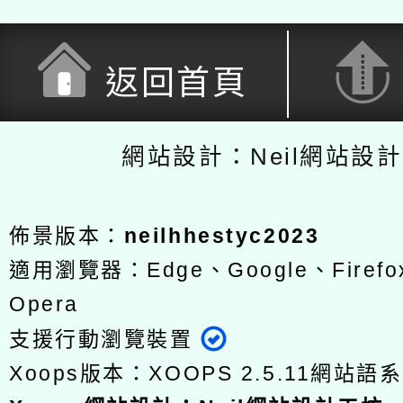
返回首頁
網站設計：Neil網站設
佈景版本：
neilhhestyc2023
適用瀏覽器：Edge、Google、Firefox
Opera
支援行動瀏覽裝置
Xoops版本：
XOOPS 2.5.11
網站語系