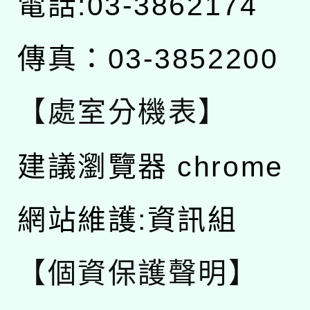
電話:03-3862174
傳真：03-3852200
【處室分機表】
建議瀏覽器 chrome
網站維護:資訊組
【個資保護聲明】