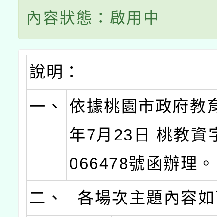
內容狀態：啟用中
說明：
一、
依據桃園市政府教育
年7月23日 桃教資字
066478號函辦理。
二、
各場次主題內容如