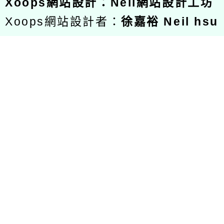
Xoops
網站設計
：
Neil網站設計工坊
Xoops網站設計者：
徐嘉裕 Neil hsu