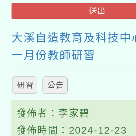
送出
大溪自造教育及科技中心
一月份教師研習
研習
公告
發佈者：李家碧
發佈時間：2024-12-23