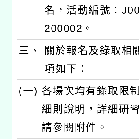
名，活動編號：J000
200002。
三、
關於報名及錄取相
項如下：
(一)
各場次均有錄取限
細則說明，詳細研
請參閱附件。