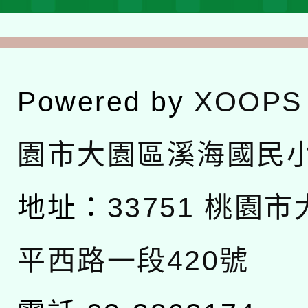
Powered by
XOOPS
園市大園區溪海國民
地址：
33751 桃園
平西路一段420號