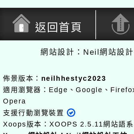
返回首頁
網站設計：Neil網站設
佈景版本：
neilhhestyc2023
適用瀏覽器：Edge、Google、Firefox
Opera
支援行動瀏覽裝置
Xoops版本：
XOOPS 2.5.11
網站語系