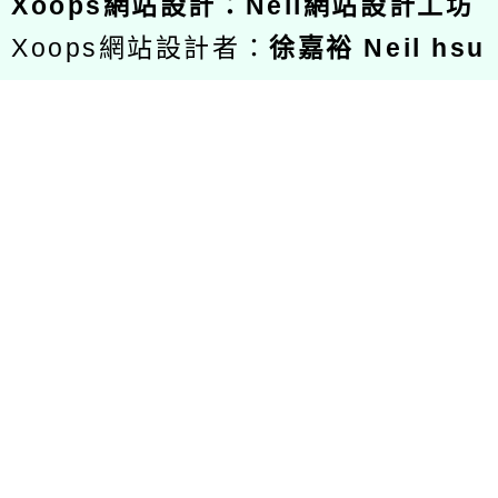
Xoops
網站設計
：
Neil網站設計工坊
Xoops網站設計者：
徐嘉裕 Neil hsu