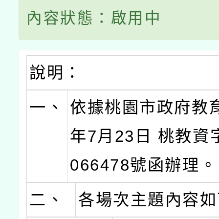
內容狀態：啟用中
說明：
一、
依據桃園市政府教育
年7月23日 桃教資字
066478號函辦理。
二、
各場次主題內容如