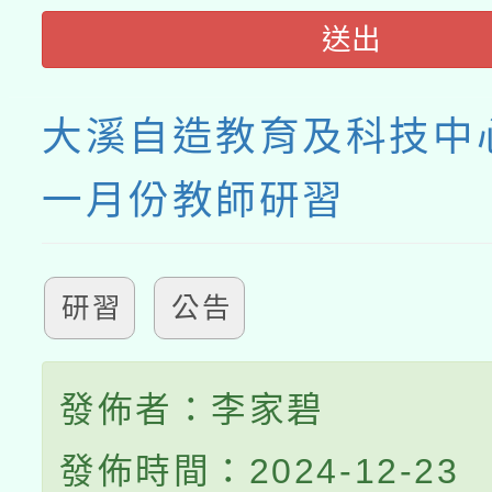
送出
大溪自造教育及科技中心
一月份教師研習
研習
公告
發佈者：李家碧
發佈時間：2024-12-23