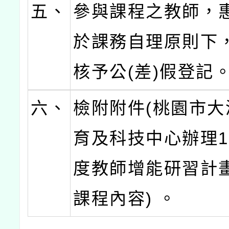
五、
參與課程之教師，
於課務自理原則下
核予公(差)假登記
六、
檢附附件(桃園市大
育及科技中心辦理1
度教師增能研習計畫
課程內容) 。