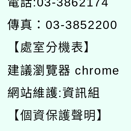
電話:03-3862174
傳真：03-3852200
【處室分機表】
建議瀏覽器 chrome
網站維護:資訊組
【個資保護聲明】