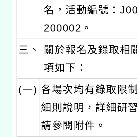
名，活動編號：J000
200002。
三、
關於報名及錄取相
項如下：
(一)
各場次均有錄取限
細則說明，詳細研
請參閱附件。